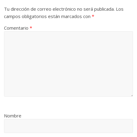
Tu dirección de correo electrónico no será publicada.
Los
campos obligatorios están marcados con
*
Comentario
*
Nombre