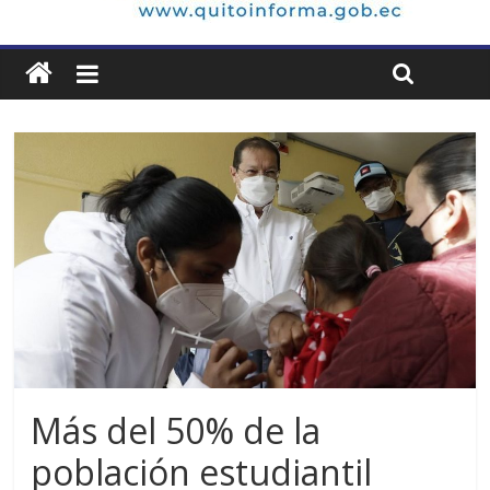
Más del 50% de la
población estudiantil