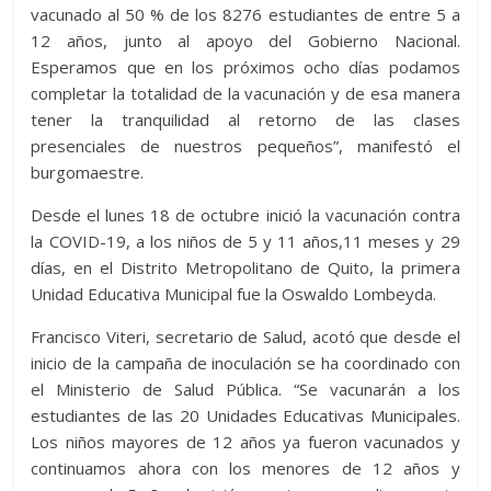
vacunado al 50 % de los 8276 estudiantes de entre 5 a
12 años, junto al apoyo del Gobierno Nacional.
Esperamos que en los próximos ocho días podamos
completar la totalidad de la vacunación y de esa manera
tener la tranquilidad al retorno de las clases
presenciales de nuestros pequeños”, manifestó el
burgomaestre.
Desde el lunes 18 de octubre inició la vacunación contra
la COVID-19, a los niños de 5 y 11 años,11 meses y 29
días, en el Distrito Metropolitano de Quito, la primera
Unidad Educativa Municipal fue la Oswaldo Lombeyda.
Francisco Viteri, secretario de Salud, acotó que desde el
inicio de la campaña de inoculación se ha coordinado con
el Ministerio de Salud Pública. “Se vacunarán a los
estudiantes de las 20 Unidades Educativas Municipales.
Los niños mayores de 12 años ya fueron vacunados y
continuamos ahora con los menores de 12 años y