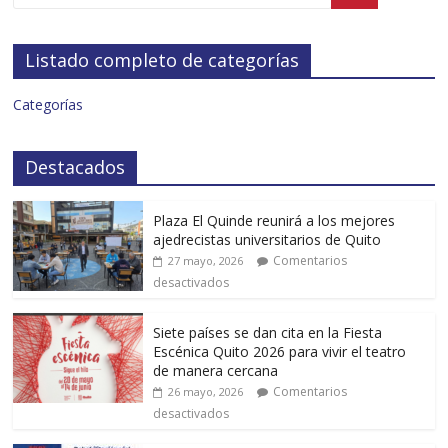
Listado completo de categorías
Categorías
Destacados
Plaza El Quinde reunirá a los mejores
ajedrecistas universitarios de Quito
Comentarios
27 mayo, 2026
desactivados
Siete países se dan cita en la Fiesta
Escénica Quito 2026 para vivir el teatro
de manera cercana
Comentarios
26 mayo, 2026
desactivados