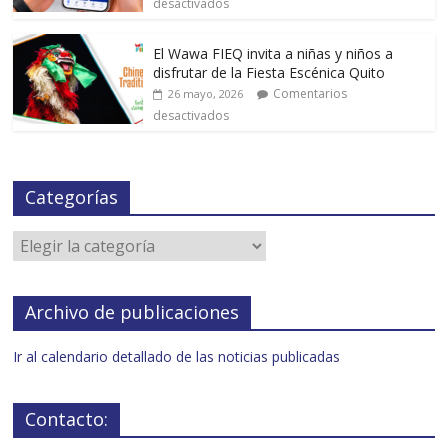
desactivados
El Wawa FIEQ invita a niñas y niños a
disfrutar de la Fiesta Escénica Quito
Comentarios
26 mayo, 2026
desactivados
Categorías
Archivo de publicaciones
Ir al calendario detallado de las noticias publicadas
Contacto: