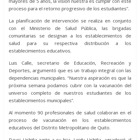
mayores de 5 años, la visión nuestra es cumplir con este
proceso para el retorno progresivo de los estudiantes”.
La planificación de intervención se realiza en conjunto
con el Ministerio de Salud Pública, las brigadas
comunitarias se designan a los establecimientos de
salud para su respectiva distribución a los
establecimientos educativos.
Luis Calle, secretario de Educación, Recreación y
Deportes, argumentó que es un trabajo integral con las
dependencias municipales. “Nuestra aspiración es que la
próxima semana podamos cubrir con la vacunación del
universo completo de nuestros estudiantes de los
establecimientos municipales”.
Al momento 90 profesionales de salud colaboran en el
proceso de vacunación en los establecimientos
educativos del Distrito Metropolitano de Quito.
Daysi Ushiña junto a su hija, Leidy Ushiña, agradeció al