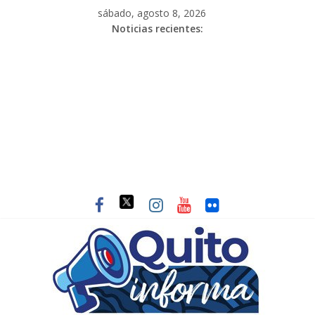
sábado, agosto 8, 2026
Noticias recientes: