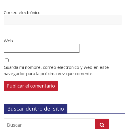
Correo electrónico
Web
Guarda mi nombre, correo electrónico y web en este
navegador para la próxima vez que comente.
Buscar dentro del sitio