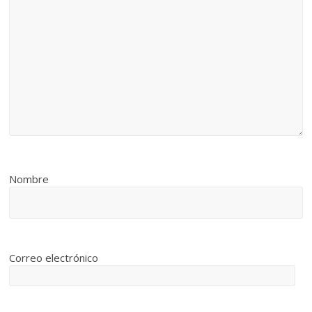
Nombre
Correo electrónico