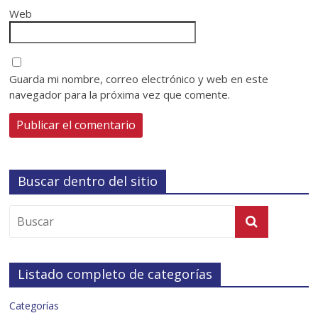
Web
Guarda mi nombre, correo electrónico y web en este
navegador para la próxima vez que comente.
Buscar dentro del sitio
Listado completo de categorías
Categorías