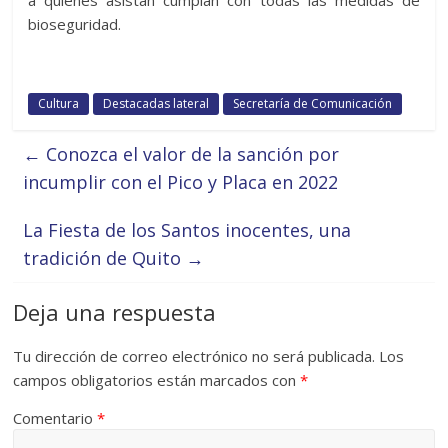
bioseguridad.
Cultura
Destacadas lateral
Secretaría de Comunicación
←
Conozca el valor de la sanción por
incumplir con el Pico y Placa en 2022
La Fiesta de los Santos inocentes, una
tradición de Quito
→
Deja una respuesta
Tu dirección de correo electrónico no será publicada.
Los
campos obligatorios están marcados con
*
Comentario
*