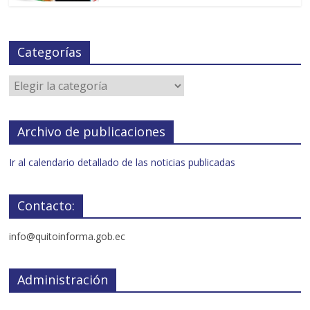
Categorías
Archivo de publicaciones
Ir al calendario detallado de las noticias publicadas
Contacto:
info@quitoinforma.gob.ec
Administración