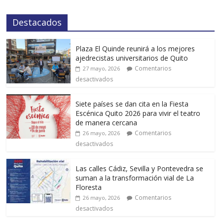
Destacados
Plaza El Quinde reunirá a los mejores
ajedrecistas universitarios de Quito
Comentarios
27 mayo, 2026
desactivados
Siete países se dan cita en la Fiesta
Escénica Quito 2026 para vivir el teatro
de manera cercana
Comentarios
26 mayo, 2026
desactivados
Las calles Cádiz, Sevilla y Pontevedra se
suman a la transformación vial de La
Floresta
Comentarios
26 mayo, 2026
desactivados