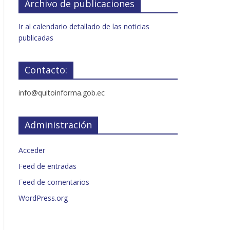
Archivo de publicaciones
Ir al calendario detallado de las noticias
publicadas
Contacto:
info@quitoinforma.gob.ec
Administración
Acceder
Feed de entradas
Feed de comentarios
WordPress.org