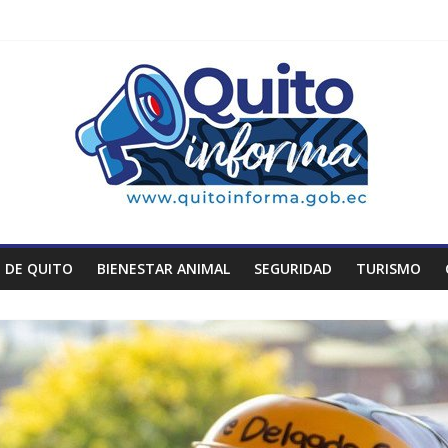
 DE QUITO
BIENESTAR ANIMAL
SEGURIDAD
TURISMO