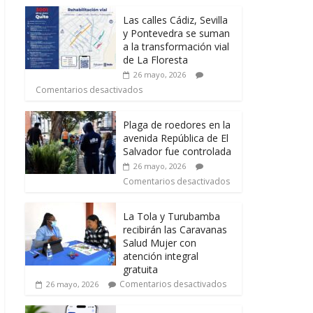
Las calles Cádiz, Sevilla
y Pontevedra se suman
a la transformación vial
de La Floresta
26 mayo, 2026
Comentarios desactivados
Plaga de roedores en la
avenida República de El
Salvador fue controlada
26 mayo, 2026
Comentarios desactivados
La Tola y Turubamba
recibirán las Caravanas
Salud Mujer con
atención integral
gratuita
Comentarios desactivados
26 mayo, 2026