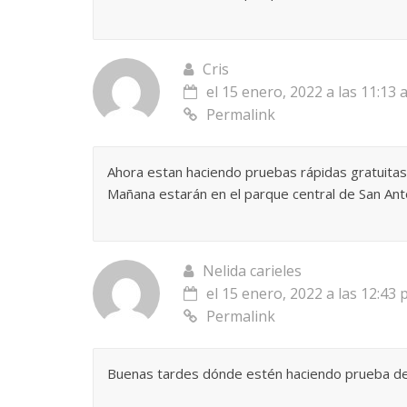
Cris
el 15 enero, 2022 a las 11:13
Permalink
Ahora estan haciendo pruebas rápidas gratuitas
Mañana estarán en el parque central de San Ant
Nelida carieles
el 15 enero, 2022 a las 12:43
Permalink
Buenas tardes dónde estén haciendo prueba de c