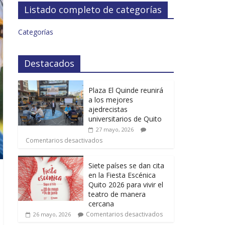
Listado completo de categorías
Categorías
Destacados
Plaza El Quinde reunirá
a los mejores
ajedrecistas
universitarios de Quito
27 mayo, 2026
Comentarios desactivados
Siete países se dan cita
en la Fiesta Escénica
Quito 2026 para vivir el
teatro de manera
cercana
Comentarios desactivados
26 mayo, 2026