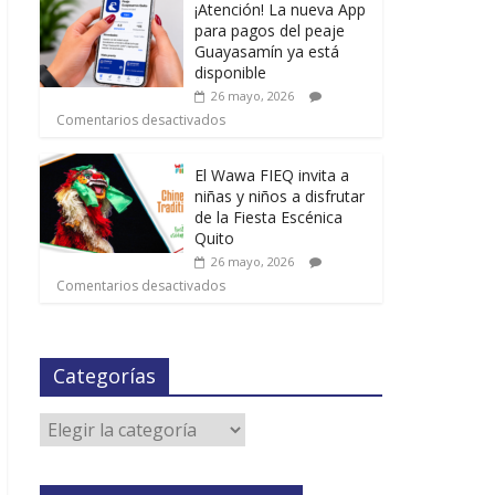
¡Atención! La nueva App
para pagos del peaje
Guayasamín ya está
disponible
26 mayo, 2026
Comentarios desactivados
El Wawa FIEQ invita a
niñas y niños a disfrutar
de la Fiesta Escénica
Quito
26 mayo, 2026
Comentarios desactivados
Categorías