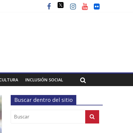
CULTURA
INCLUSIÓN SOCIAL
Buscar dentro del sitio