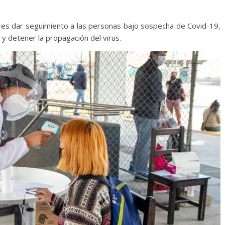
ud es dar seguimiento a las personas bajo sospecha de Covid-19,
 y detener la propagación del virus.