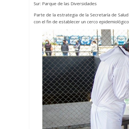
Sur: Parque de las Diversidades
Parte de la estrategia de la Secretaría de Sal
con el fin de establecer un cerco epidemiológico