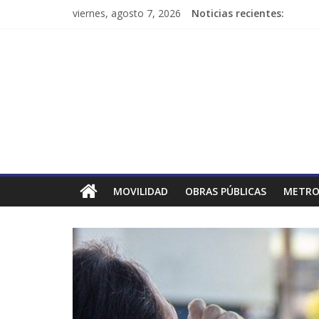
viernes, agosto 7, 2026
Noticias recientes:
MOVILIDAD
OBRAS PÚBLICAS
METRO