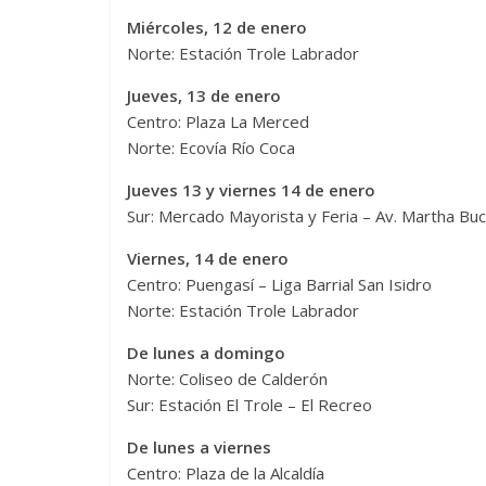
Miércoles, 12 de enero
Norte: Estación Trole Labrador
Jueves, 13 de enero
Centro: Plaza La Merced
Norte: Ecovía Río Coca
Jueves 13 y viernes 14 de enero
Sur: Mercado Mayorista y Feria – Av. Martha Bu
Viernes, 14 de enero
Centro: Puengasí – Liga Barrial San Isidro
Norte: Estación Trole Labrador
De lunes a domingo
Norte: Coliseo de Calderón
Sur: Estación El Trole – El Recreo
De lunes a viernes
Centro: Plaza de la Alcaldía