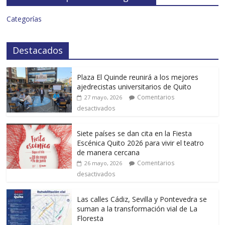
Categorías
Destacados
Plaza El Quinde reunirá a los mejores
ajedrecistas universitarios de Quito
Comentarios
27 mayo, 2026
desactivados
Siete países se dan cita en la Fiesta
Escénica Quito 2026 para vivir el teatro
de manera cercana
Comentarios
26 mayo, 2026
desactivados
Las calles Cádiz, Sevilla y Pontevedra se
suman a la transformación vial de La
Floresta