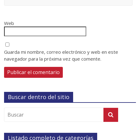
Web
Guarda mi nombre, correo electrónico y web en este
navegador para la próxima vez que comente.
Buscar dentro del sitio
Listado completo de categorías