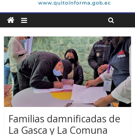
Familias damnificadas de
La Gasca y La Comuna