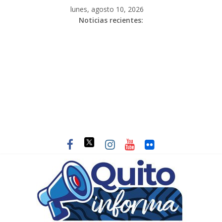
lunes, agosto 10, 2026
Noticias recientes: