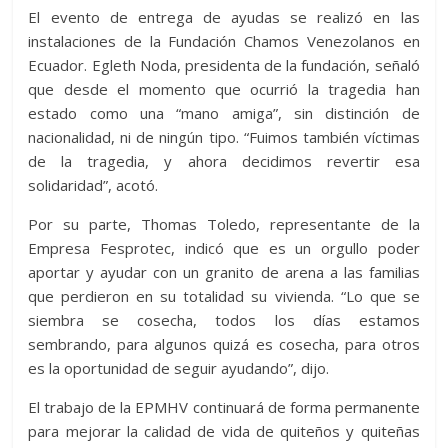
El evento de entrega de ayudas se realizó en las
instalaciones de la Fundación Chamos Venezolanos en
Ecuador. Egleth Noda, presidenta de la fundación, señaló
que desde el momento que ocurrió la tragedia han
estado como una “mano amiga”, sin distinción de
nacionalidad, ni de ningún tipo. “Fuimos también víctimas
de la tragedia, y ahora decidimos revertir esa
solidaridad”, acotó.
Por su parte, Thomas Toledo, representante de la
Empresa Fesprotec, indicó que es un orgullo poder
aportar y ayudar con un granito de arena a las familias
que perdieron en su totalidad su vivienda. “Lo que se
siembra se cosecha, todos los días estamos
sembrando, para algunos quizá es cosecha, para otros
es la oportunidad de seguir ayudando”, dijo.
El trabajo de la EPMHV continuará de forma permanente
para mejorar la calidad de vida de quiteños y quiteñas