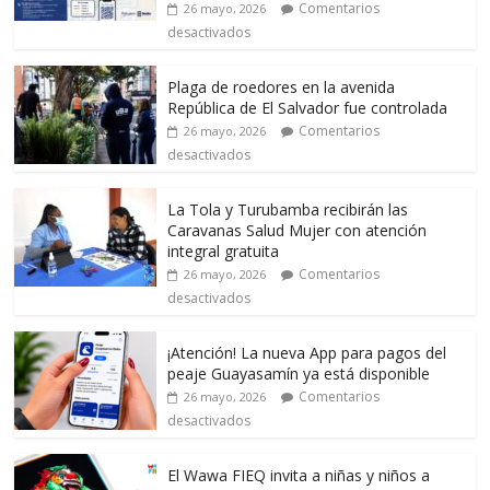
Comentarios
26 mayo, 2026
desactivados
Plaga de roedores en la avenida
República de El Salvador fue controlada
Comentarios
26 mayo, 2026
desactivados
La Tola y Turubamba recibirán las
Caravanas Salud Mujer con atención
integral gratuita
Comentarios
26 mayo, 2026
desactivados
¡Atención! La nueva App para pagos del
peaje Guayasamín ya está disponible
Comentarios
26 mayo, 2026
desactivados
El Wawa FIEQ invita a niñas y niños a