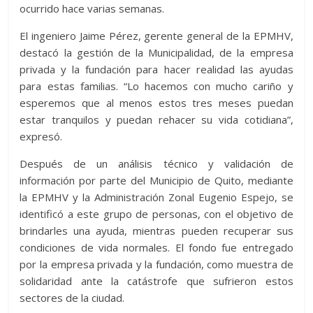
ocurrido hace varias semanas.
El ingeniero Jaime Pérez, gerente general de la EPMHV,
destacó la gestión de la Municipalidad, de la empresa
privada y la fundación para hacer realidad las ayudas
para estas familias. “Lo hacemos con mucho cariño y
esperemos que al menos estos tres meses puedan
estar tranquilos y puedan rehacer su vida cotidiana”,
expresó.
Después de un análisis técnico y validación de
información por parte del Municipio de Quito, mediante
la EPMHV y la Administración Zonal Eugenio Espejo, se
identificó a este grupo de personas, con el objetivo de
brindarles una ayuda, mientras pueden recuperar sus
condiciones de vida normales. El fondo fue entregado
por la empresa privada y la fundación, como muestra de
solidaridad ante la catástrofe que sufrieron estos
sectores de la ciudad.