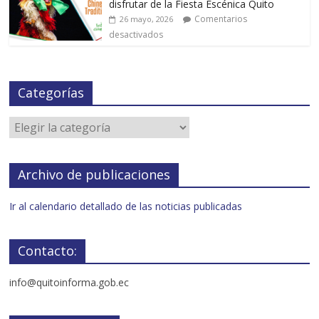
disfrutar de la Fiesta Escénica Quito
Comentarios
26 mayo, 2026
desactivados
Categorías
Archivo de publicaciones
Ir al calendario detallado de las noticias publicadas
Contacto:
info@quitoinforma.gob.ec