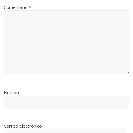
Comentario
*
Nombre
Correo electrónico