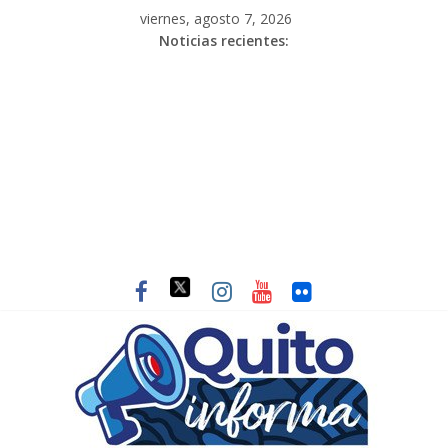
viernes, agosto 7, 2026
Noticias recientes: