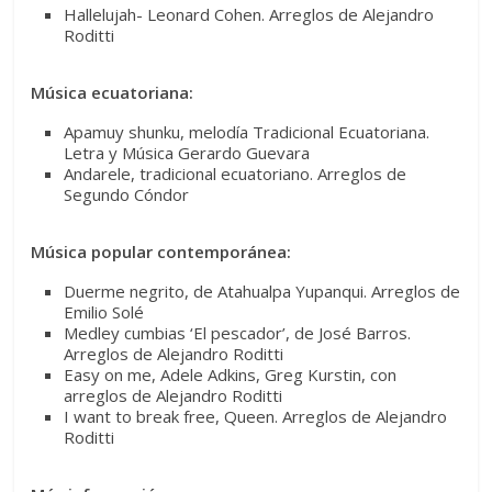
Hallelujah- Leonard Cohen. Arreglos de Alejandro
Roditti
Música ecuatoriana:
Apamuy shunku, melodía Tradicional Ecuatoriana.
Letra y Música Gerardo Guevara
Andarele, tradicional ecuatoriano. Arreglos de
Segundo Cóndor
Música popular contemporánea:
Duerme negrito, de Atahualpa Yupanqui. Arreglos de
Emilio Solé
Medley cumbias ‘El pescador’, de José Barros.
Arreglos de Alejandro Roditti
Easy on me, Adele Adkins, Greg Kurstin, con
arreglos de Alejandro Roditti
I want to break free, Queen. Arreglos de Alejandro
Roditti