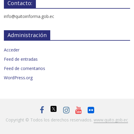
Contacto:
info@quitoinforma.gob.ec
Administración
Acceder
Feed de entradas
Feed de comentarios
WordPress.org
Copyright © Todos los derechos reservados.
www.quito.gob.ec