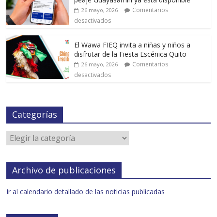
Comentarios
26 mayo, 2026
desactivados
El Wawa FIEQ invita a niñas y niños a
disfrutar de la Fiesta Escénica Quito
Comentarios
26 mayo, 2026
desactivados
Categorías
Archivo de publicaciones
Ir al calendario detallado de las noticias publicadas