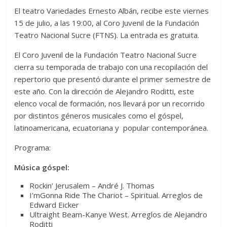
El teatro Variedades Ernesto Albán, recibe este viernes
15 de julio, a las 19:00, al Coro Juvenil de la Fundación
Teatro Nacional Sucre (FTNS). La entrada es gratuita.
El Coro Juvenil de la Fundación Teatro Nacional Sucre
cierra su temporada de trabajo con una recopilación del
repertorio que presentó durante el primer semestre de
este año. Con la dirección de Alejandro Roditti, este
elenco vocal de formación, nos llevará por un recorrido
por distintos géneros musicales como el góspel,
latinoamericana, ecuatoriana y popular contemporánea.
Programa:
Música góspel:
Rockin’ Jerusalem – André J. Thomas
I’mGonna Ride The Chariot – Spiritual. Arreglos de
Edward Eicker
Ultraight Beam-Kanye West. Arreglos de Alejandro
Roditti