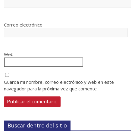
Correo electrónico
Web
Guarda mi nombre, correo electrónico y web en este
navegador para la próxima vez que comente.
Buscar dentro del sitio