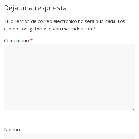
Deja una respuesta
Tu dirección de correo electrónico no será publicada.
Los
campos obligatorios están marcados con
*
Comentario
*
Nombre