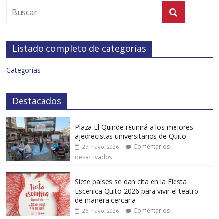
Listado completo de categorías
Categorías
Destacados
Plaza El Quinde reunirá a los mejores
ajedrecistas universitarios de Quito
Comentarios
27 mayo, 2026
desactivados
Siete países se dan cita en la Fiesta
Escénica Quito 2026 para vivir el teatro
de manera cercana
Comentarios
26 mayo, 2026