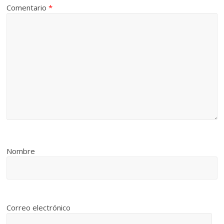
Comentario
*
Nombre
Correo electrónico