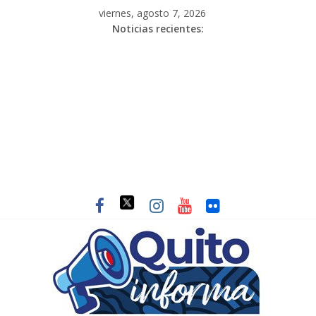
viernes, agosto 7, 2026
Noticias recientes: