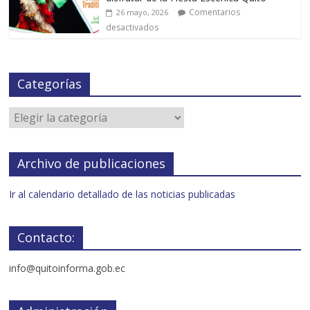
Comentarios
26 mayo, 2026
desactivados
Categorías
Archivo de publicaciones
Ir al calendario detallado de las noticias publicadas
Contacto:
info@quitoinforma.gob.ec