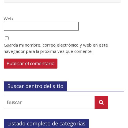
Web
Guarda mi nombre, correo electrónico y web en este
navegador para la próxima vez que comente.
Buscar dentro del sitio
Listado completo de categorías