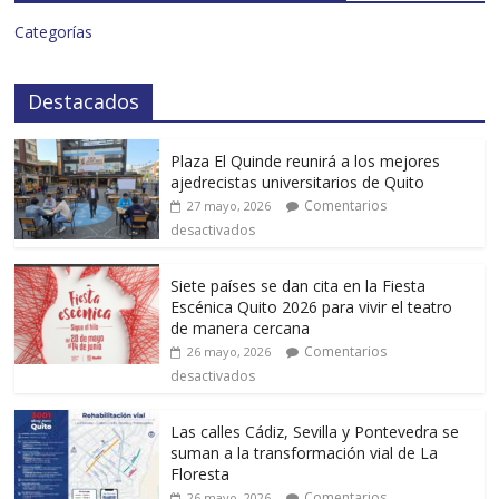
Categorías
Destacados
Plaza El Quinde reunirá a los mejores
ajedrecistas universitarios de Quito
Comentarios
27 mayo, 2026
desactivados
Siete países se dan cita en la Fiesta
Escénica Quito 2026 para vivir el teatro
de manera cercana
Comentarios
26 mayo, 2026
desactivados
Las calles Cádiz, Sevilla y Pontevedra se
suman a la transformación vial de La
Floresta
Comentarios
26 mayo, 2026