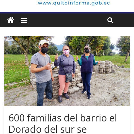
600 familias del barrio el
Dorado del sur se