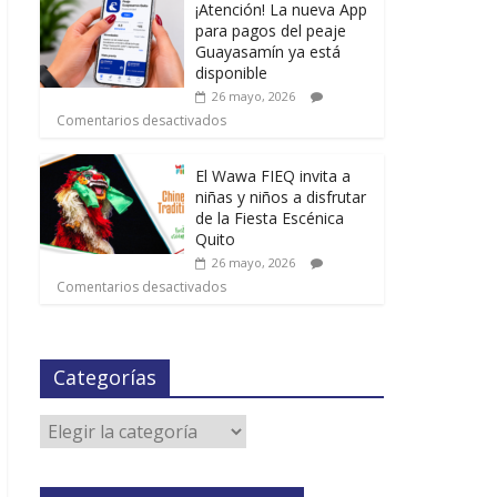
¡Atención! La nueva App
para pagos del peaje
Guayasamín ya está
disponible
26 mayo, 2026
Comentarios desactivados
El Wawa FIEQ invita a
niñas y niños a disfrutar
de la Fiesta Escénica
Quito
26 mayo, 2026
Comentarios desactivados
Categorías