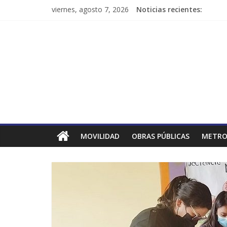
viernes, agosto 7, 2026
Noticias recientes:
MOVILIDAD
OBRAS PÚBLICAS
METRO