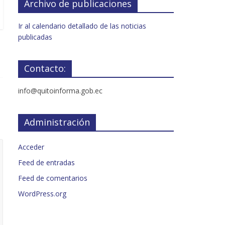
Archivo de publicaciones
Ir al calendario detallado de las noticias
publicadas
Contacto:
info@quitoinforma.gob.ec
Administración
Acceder
Feed de entradas
Feed de comentarios
WordPress.org