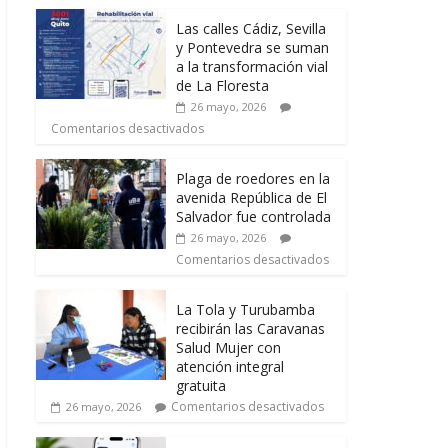
Las calles Cádiz, Sevilla
y Pontevedra se suman
a la transformación vial
de La Floresta
26 mayo, 2026
Comentarios desactivados
Plaga de roedores en la
avenida República de El
Salvador fue controlada
26 mayo, 2026
Comentarios desactivados
La Tola y Turubamba
recibirán las Caravanas
Salud Mujer con
atención integral
gratuita
Comentarios desactivados
26 mayo, 2026