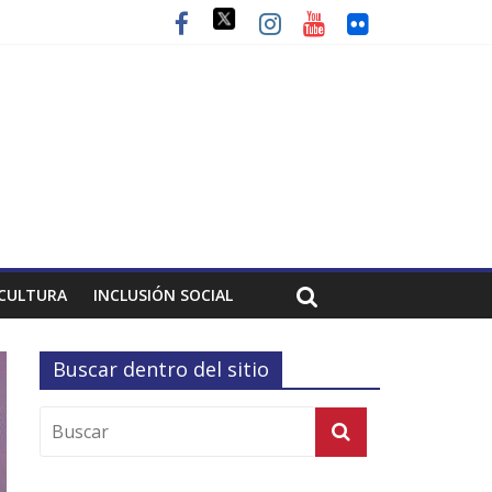
CULTURA
INCLUSIÓN SOCIAL
Buscar dentro del sitio