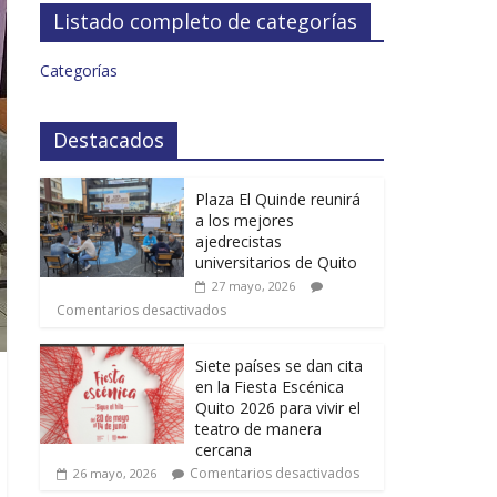
Listado completo de categorías
Categorías
Destacados
Plaza El Quinde reunirá
a los mejores
ajedrecistas
universitarios de Quito
27 mayo, 2026
Comentarios desactivados
Siete países se dan cita
en la Fiesta Escénica
Quito 2026 para vivir el
teatro de manera
cercana
Comentarios desactivados
26 mayo, 2026