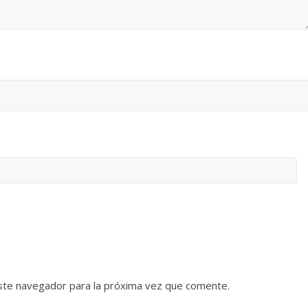
ste navegador para la próxima vez que comente.