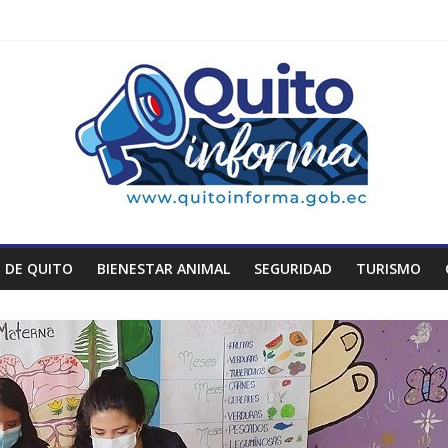
 DE QUITO
BIENESTAR ANIMAL
SEGURIDAD
TURISMO