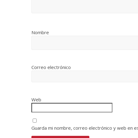
Nombre
Correo electrónico
Web
Guarda mi nombre, correo electrónico y web en e