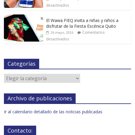
desactivados
El Wawa FIEQ invita a niñas y niños a
disfrutar de la Fiesta Escénica Quito
Comentarios
26 mayo, 2026
desactivados
Categorías
Archivo de publicaciones
Ir al calendario detallado de las noticias publicadas
Contacto: