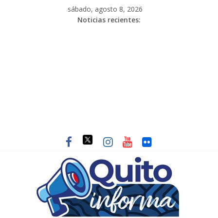
sábado, agosto 8, 2026
Noticias recientes: