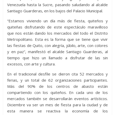
Venezuela hasta la Sucre, pasando saludando al alcalde
Santiago Guarderas, en los bajos del Palacio Municipal.
“Estamos viviendo un día más de fiesta, quiteños y
quiteñas disfrutando de este espectáculo maravilloso
que nos están dando los mercados del todo el Distrito
Metropolitano. Esta es la forma que se tiene que vivir
las fiestas de Quito, con alegría, júbilo, arte, con colores
y en paz”, manifestó el alcalde Santiago Guarderas, al
tiempo que hizo un llamado a disfrutar de las sin
excesos, con arte y cultura.
En el tradicional desfile se dieron cita 52 mercados y
ferias, y un total de 62 organizaciones participantes.
Más del 90% de los centros de abasto están
compartiendo con los quiteños. En cada uno de los
mercados también se desarrollarán eventos artísticos.
Diciembre va ser un mes de fiesta para la ciudad y de
esta manera se reactiva la economía de los