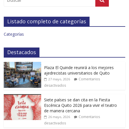
Listado completo de categorías
Categorías
Destacados
Plaza El Quinde reunirá a los mejores
ajedrecistas universitarios de Quito
Comentarios
27 mayo, 2026
desactivados
Siete países se dan cita en la Fiesta
Escénica Quito 2026 para vivir el teatro
de manera cercana
Comentarios
26 mayo, 2026
desactivados