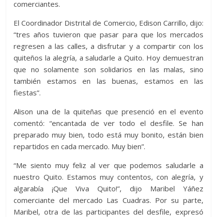
comerciantes.
El Coordinador Distrital de Comercio, Edison Carrillo, dijo:
“tres años tuvieron que pasar para que los mercados
regresen a las calles, a disfrutar y a compartir con los
quiteños la alegría, a saludarle a Quito. Hoy demuestran
que no solamente son solidarios en las malas, sino
también estamos en las buenas, estamos en las
fiestas”.
Alison una de la quiteñas que presenció en el evento
comentó: “encantada de ver todo el desfile. Se han
preparado muy bien, todo está muy bonito, están bien
repartidos en cada mercado. Muy bien”.
“Me siento muy feliz al ver que podemos saludarle a
nuestro Quito. Estamos muy contentos, con alegría, y
algarabía ¡Que Viva Quito!”, dijo Maribel Yáñez
comerciante del mercado Las Cuadras. Por su parte,
Maribel, otra de las participantes del desfile, expresó