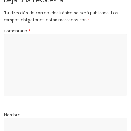
Tu dirección de correo electrónico no será publicada.
Los
campos obligatorios están marcados con
*
Comentario
*
Nombre