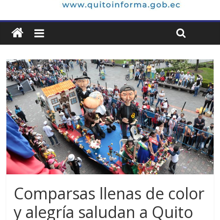
Comparsas llenas de color
y alegría saludan a Quito