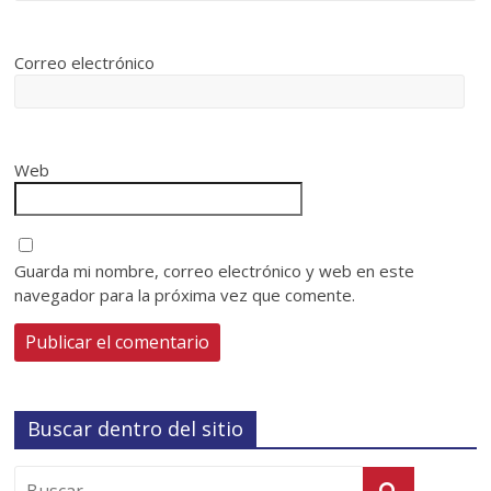
Correo electrónico
Web
Guarda mi nombre, correo electrónico y web en este
navegador para la próxima vez que comente.
Buscar dentro del sitio