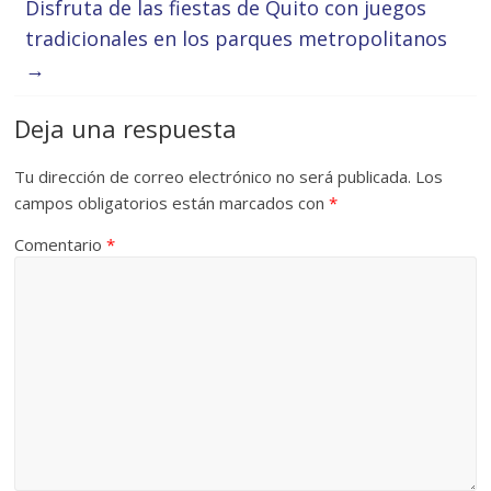
Disfruta de las fiestas de Quito con juegos
tradicionales en los parques metropolitanos
→
Deja una respuesta
Tu dirección de correo electrónico no será publicada.
Los
campos obligatorios están marcados con
*
Comentario
*