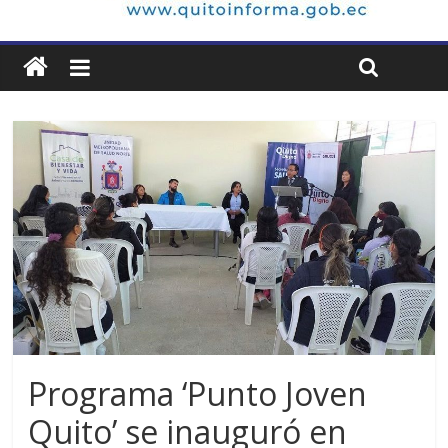
Programa ‘Punto Joven
Quito’ se inauguró en