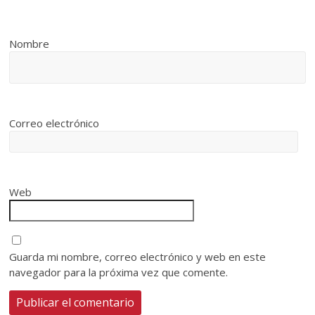
Nombre
Correo electrónico
Web
Guarda mi nombre, correo electrónico y web en este
navegador para la próxima vez que comente.