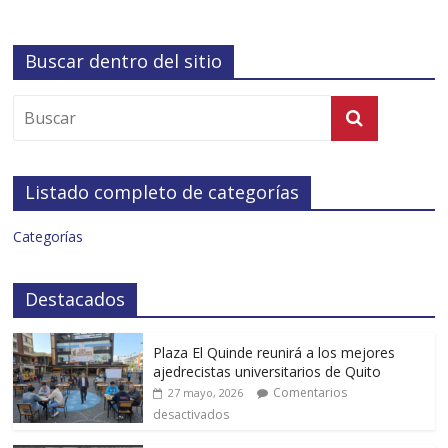
Buscar dentro del sitio
Listado completo de categorías
Categorías
Destacados
Plaza El Quinde reunirá a los mejores
ajedrecistas universitarios de Quito
Comentarios
27 mayo, 2026
desactivados