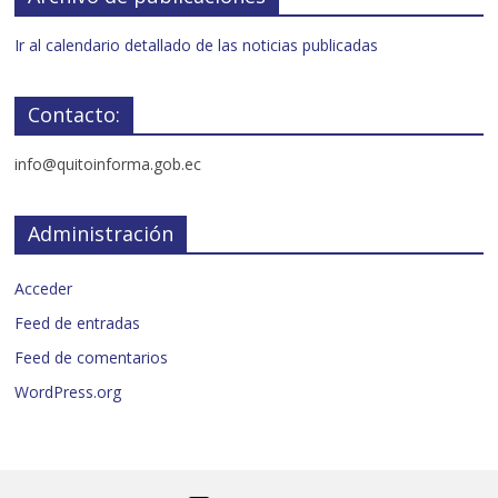
Ir al calendario detallado de las noticias publicadas
Contacto:
info@quitoinforma.gob.ec
Administración
Acceder
Feed de entradas
Feed de comentarios
WordPress.org