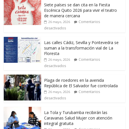
Siete países se dan cita en la Fiesta
Escénica Quito 2026 para vivir el teatro
de manera cercana
Comentarios
26 mayo, 2026
desactivados
Las calles Cádiz, Sevilla y Pontevedra se
suman a la transformación vial de La
Floresta
Comentarios
26 mayo, 2026
desactivados
Plaga de roedores en la avenida
República de El Salvador fue controlada
Comentarios
26 mayo, 2026
desactivados
La Tola y Turubamba recibirán las
Caravanas Salud Mujer con atención
integral gratuita