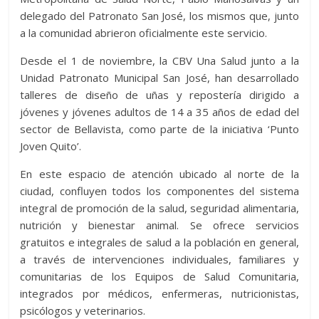
delegado del Patronato San José, los mismos que, junto
a la comunidad abrieron oficialmente este servicio.
Desde el 1 de noviembre, la CBV Una Salud junto a la
Unidad Patronato Municipal San José, han desarrollado
talleres de diseño de uñas y repostería dirigido a
jóvenes y jóvenes adultos de 14 a 35 años de edad del
sector de Bellavista, como parte de la iniciativa ‘Punto
Joven Quito’.
En este espacio de atención ubicado al norte de la
ciudad, confluyen todos los componentes del sistema
integral de promoción de la salud, seguridad alimentaria,
nutrición y bienestar animal. Se ofrece servicios
gratuitos e integrales de salud a la población en general,
a través de intervenciones individuales, familiares y
comunitarias de los Equipos de Salud Comunitaria,
integrados por médicos, enfermeras, nutricionistas,
psicólogos y veterinarios.