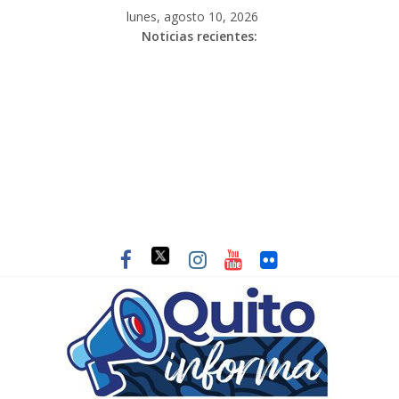
lunes, agosto 10, 2026
Noticias recientes: