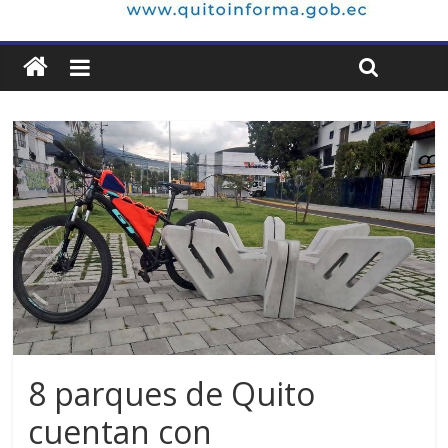
8 parques de Quito
cuentan con