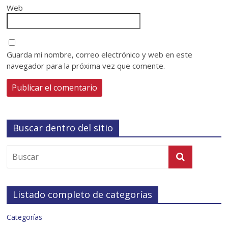
Web
Guarda mi nombre, correo electrónico y web en este
navegador para la próxima vez que comente.
Buscar dentro del sitio
Listado completo de categorías
Categorías