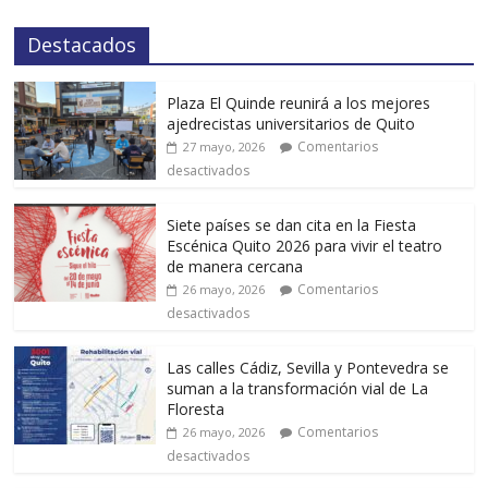
Destacados
Plaza El Quinde reunirá a los mejores
ajedrecistas universitarios de Quito
Comentarios
27 mayo, 2026
desactivados
Siete países se dan cita en la Fiesta
Escénica Quito 2026 para vivir el teatro
de manera cercana
Comentarios
26 mayo, 2026
desactivados
Las calles Cádiz, Sevilla y Pontevedra se
suman a la transformación vial de La
Floresta
Comentarios
26 mayo, 2026
desactivados