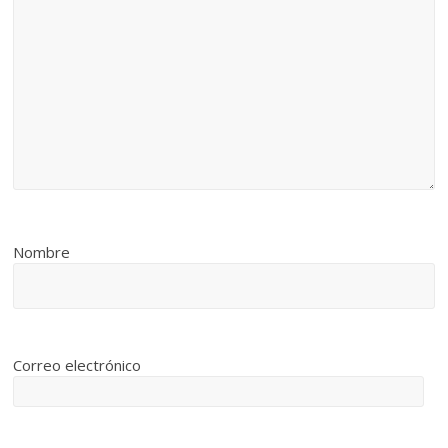
Nombre
Correo electrónico