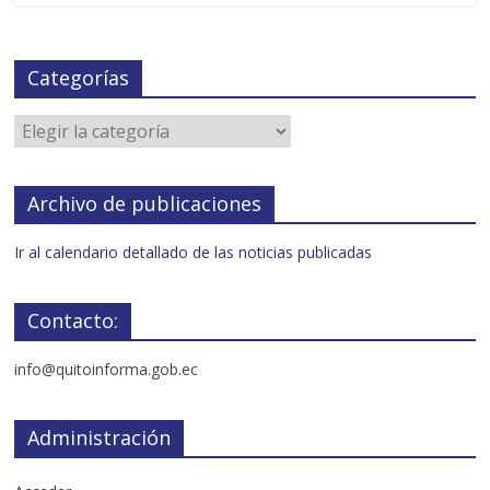
Categorías
Archivo de publicaciones
Ir al calendario detallado de las noticias publicadas
Contacto:
info@quitoinforma.gob.ec
Administración