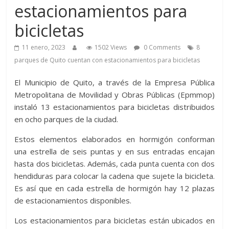
estacionamientos para
bicicletas
11 enero, 2023
1502 Views
0 Comments
8
parques de Quito cuentan con estacionamientos para bicicletas
El Municipio de Quito, a través de la Empresa Pública
Metropolitana de Movilidad y Obras Públicas (Epmmop)
instaló 13 estacionamientos para bicicletas distribuidos
en ocho parques de la ciudad.
Estos elementos elaborados en hormigón conforman
una estrella de seis puntas y en sus entradas encajan
hasta dos bicicletas. Además, cada punta cuenta con dos
hendiduras para colocar la cadena que sujete la bicicleta.
Es así que en cada estrella de hormigón hay 12 plazas
de estacionamientos disponibles.
Los estacionamientos para bicicletas están ubicados en