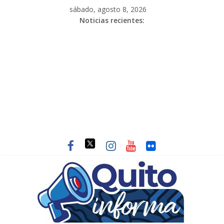
sábado, agosto 8, 2026
Noticias recientes: