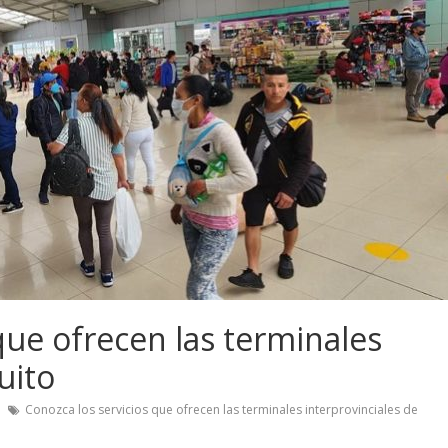
que ofrecen las terminales
uito
Conozca los servicios que ofrecen las terminales interprovinciales de