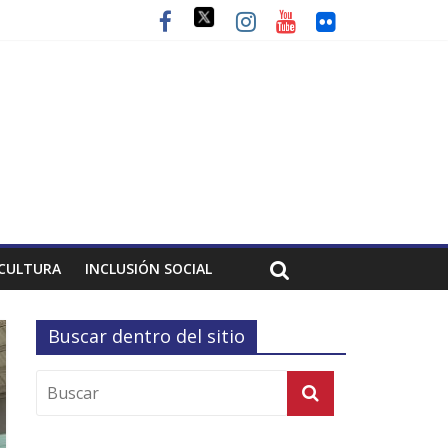
CULTURA
INCLUSIÓN SOCIAL
Buscar dentro del sitio