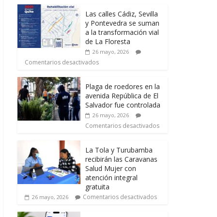
Las calles Cádiz, Sevilla
y Pontevedra se suman
a la transformación vial
de La Floresta
26 mayo, 2026
Comentarios desactivados
Plaga de roedores en la
avenida República de El
Salvador fue controlada
26 mayo, 2026
Comentarios desactivados
La Tola y Turubamba
recibirán las Caravanas
Salud Mujer con
atención integral
gratuita
Comentarios desactivados
26 mayo, 2026