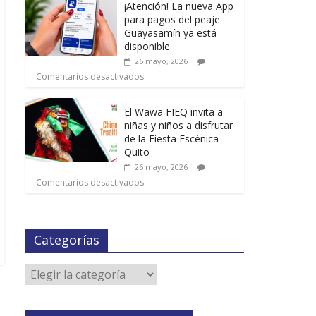
¡Atención! La nueva App
para pagos del peaje
Guayasamín ya está
disponible
26 mayo, 2026
Comentarios desactivados
El Wawa FIEQ invita a
niñas y niños a disfrutar
de la Fiesta Escénica
Quito
26 mayo, 2026
Comentarios desactivados
Categorías