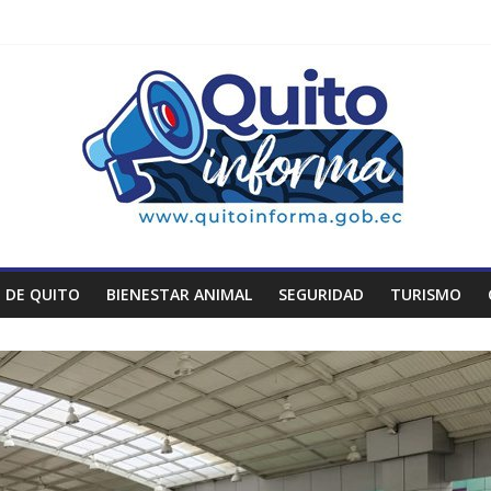
 DE QUITO
BIENESTAR ANIMAL
SEGURIDAD
TURISMO