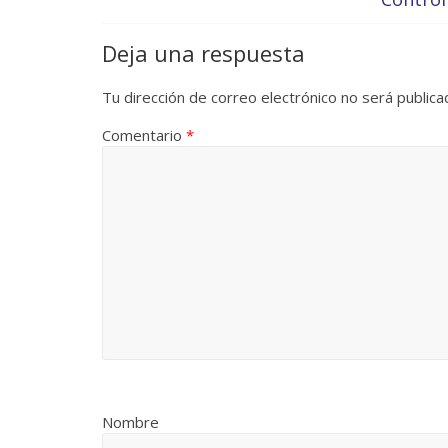
Deja una respuesta
Tu dirección de correo electrónico no será publica
Comentario
*
Nombre