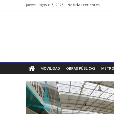
jueves, agosto 6, 2026
Noticias recientes:
MOVILIDAD
OBRAS PÚBLICAS
METRO