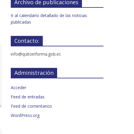
Archivo de publicaciones
Ir al calendario detallado de las noticias
publicadas
Contacto:
info@quitoinforma.gob.ec
Administración
Acceder
Feed de entradas
Feed de comentarios
WordPress.org