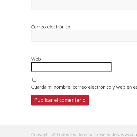
Correo electrónico
Web
Guarda mi nombre, correo electrónico y web en e
Copyright © Todos los derechos reservados.
www.qui