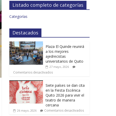
Listado completo de categorías
Categorías
Destacados
Plaza El Quinde reunirá
a los mejores
ajedrecistas
universitarios de Quito
27 mayo, 2026
Comentarios desactivados
Siete países se dan cita
en la Fiesta Escénica
Quito 2026 para vivir el
teatro de manera
cercana
Comentarios desactivados
26 mayo, 2026