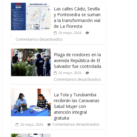
Las calles Cádiz, Sevilla
y Pontevedra se suman
a la transformación vial
de La Floresta
26 mayo, 2026
Comentarios desactivados
Plaga de roedores en la
avenida República de El
Salvador fue controlada
26 mayo, 2026
Comentarios desactivados
La Tola y Turubamba
recibirán las Caravanas
Salud Mujer con
atención integral
gratuita
Comentarios desactivados
26 mayo, 2026