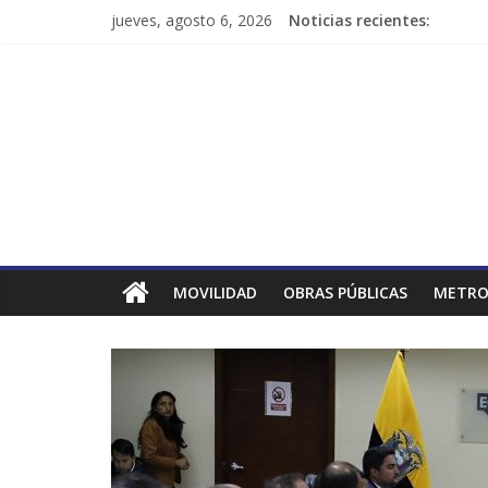
jueves, agosto 6, 2026
Noticias recientes:
MOVILIDAD
OBRAS PÚBLICAS
METRO