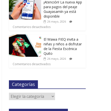
¡Atención! La nueva App
para pagos del peaje
Guayasamín ya está
disponible
26 mayo, 2026
Comentarios desactivados
El Wawa FIEQ invita a
niñas y niños a disfrutar
de la Fiesta Escénica
Quito
26 mayo, 2026
Comentarios desactivados
Categorías