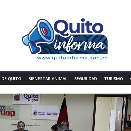
 DE QUITO
BIENESTAR ANIMAL
SEGURIDAD
TURISMO