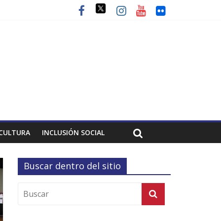
CULTURA
INCLUSIÓN SOCIAL
Buscar dentro del sitio