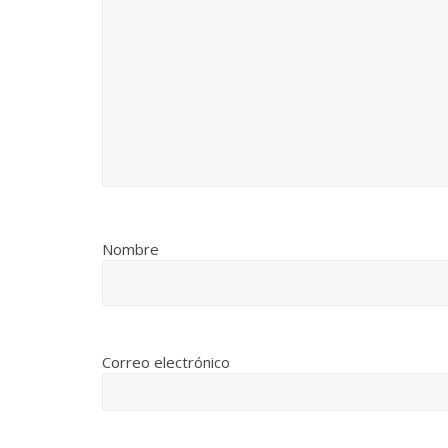
Nombre
Correo electrónico