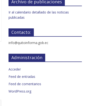
Archivo de publicaciones
Ir al calendario detallado de las noticias
publicadas
Contacto:
info@quitoinforma.gob.ec
Administración
Acceder
Feed de entradas
Feed de comentarios
WordPress.org