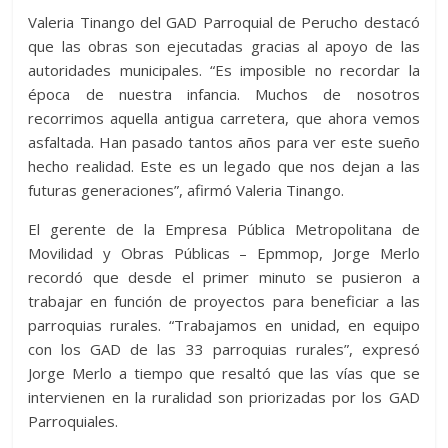
Valeria Tinango del GAD Parroquial de Perucho destacó
que las obras son ejecutadas gracias al apoyo de las
autoridades municipales. “Es imposible no recordar la
época de nuestra infancia. Muchos de nosotros
recorrimos aquella antigua carretera, que ahora vemos
asfaltada. Han pasado tantos años para ver este sueño
hecho realidad. Este es un legado que nos dejan a las
futuras generaciones”, afirmó Valeria Tinango.
El gerente de la Empresa Pública Metropolitana de
Movilidad y Obras Públicas – Epmmop, Jorge Merlo
recordó que desde el primer minuto se pusieron a
trabajar en función de proyectos para beneficiar a las
parroquias rurales. “Trabajamos en unidad, en equipo
con los GAD de las 33 parroquias rurales”, expresó
Jorge Merlo a tiempo que resaltó que las vías que se
intervienen en la ruralidad son priorizadas por los GAD
Parroquiales.