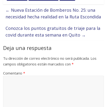
←
Nueva Estación de Bomberos No. 25: una
necesidad hecha realidad en la Ruta Escondida
Conozca los puntos gratuitos de triaje para la
covid durante esta semana en Quito
→
Deja una respuesta
Tu dirección de correo electrónico no será publicada.
Los
campos obligatorios están marcados con
*
Comentario
*