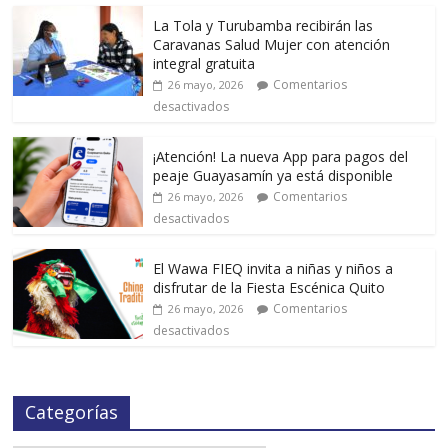
La Tola y Turubamba recibirán las
Caravanas Salud Mujer con atención
integral gratuita
Comentarios
26 mayo, 2026
desactivados
¡Atención! La nueva App para pagos del
peaje Guayasamín ya está disponible
Comentarios
26 mayo, 2026
desactivados
El Wawa FIEQ invita a niñas y niños a
disfrutar de la Fiesta Escénica Quito
Comentarios
26 mayo, 2026
desactivados
Categorías