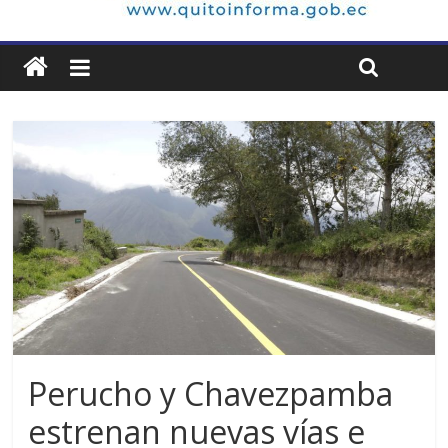
Perucho y Chavezpamba
estrenan nuevas vías e