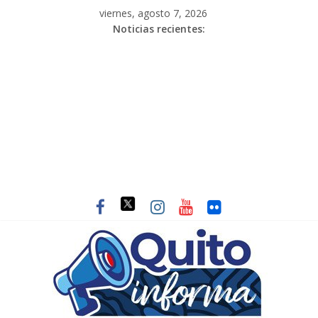
viernes, agosto 7, 2026
Noticias recientes: