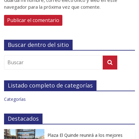
navegador para la próxima vez que comente.
Buscar dentro del sitio
Listado completo de categorías
Categorías
Destacados
Plaza El Quinde reunirá a los mejores