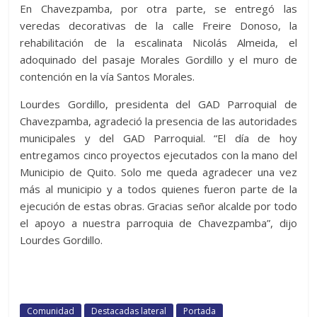
En Chavezpamba, por otra parte, se entregó las
veredas decorativas de la calle Freire Donoso, la
rehabilitación de la escalinata Nicolás Almeida, el
adoquinado del pasaje Morales Gordillo y el muro de
contención en la vía Santos Morales.
Lourdes Gordillo, presidenta del GAD Parroquial de
Chavezpamba, agradeció la presencia de las autoridades
municipales y del GAD Parroquial. “El día de hoy
entregamos cinco proyectos ejecutados con la mano del
Municipio de Quito. Solo me queda agradecer una vez
más al municipio y a todos quienes fueron parte de la
ejecución de estas obras. Gracias señor alcalde por todo
el apoyo a nuestra parroquia de Chavezpamba”, dijo
Lourdes Gordillo.
Comunidad
Destacadas lateral
Portada