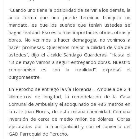
“Cuando uno tiene la posibilidad de servir a los demás, la
única forma que uno puede terminar tranquilo un
mandato, es que los sueños que tenían ustedes se
hagan realidad. Eso es lo más importante: obras, obras y
obras. No venimos a hacer demagogia, no venimos a
hacer promesas. Queremos mejor la calidad de vida de
ustedes”, dijo el alcalde Santiago Guarderas. “Hasta el
13 de mayo vamos a seguir entregando obras. Nuestro
compromiso es con la ruralidad”, expresó el
burgomaestre.
En Perocho se entregó la vía Florencia – Ambuela de 2.4
kilómetros de longitud, la remodelación de la Casa
Comunal de Ambuela y el adoquinado de 485 metros en
la calle Juan Flores, de esta misma comunidad. Con una
inversión de cerca de medio millón de dólares. Obras
ejecutadas por la municipalidad y con el convenio del
GAD Parroquial de Perucho.