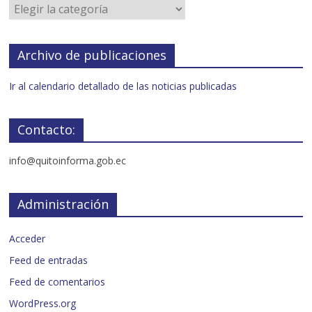
Archivo de publicaciones
Ir al calendario detallado de las noticias publicadas
Contacto:
info@quitoinforma.gob.ec
Administración
Acceder
Feed de entradas
Feed de comentarios
WordPress.org