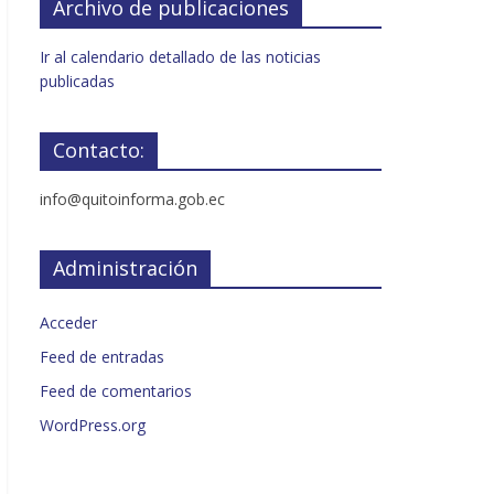
Archivo de publicaciones
Ir al calendario detallado de las noticias
publicadas
Contacto:
info@quitoinforma.gob.ec
Administración
Acceder
Feed de entradas
Feed de comentarios
WordPress.org