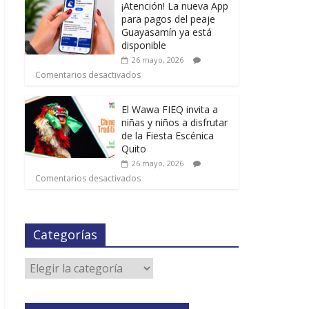
¡Atención! La nueva App
para pagos del peaje
Guayasamín ya está
disponible
26 mayo, 2026
Comentarios desactivados
El Wawa FIEQ invita a
niñas y niños a disfrutar
de la Fiesta Escénica
Quito
26 mayo, 2026
Comentarios desactivados
Categorías