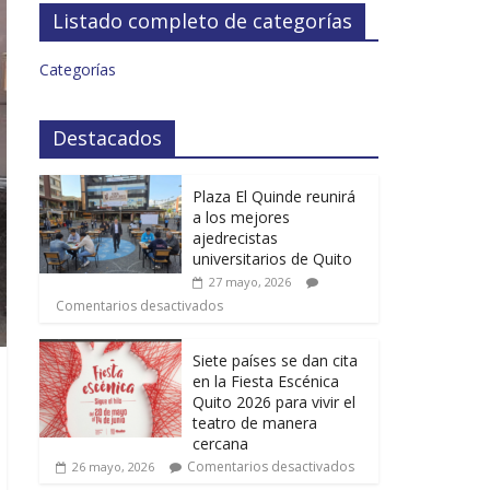
Listado completo de categorías
Categorías
Destacados
Plaza El Quinde reunirá
a los mejores
ajedrecistas
universitarios de Quito
27 mayo, 2026
Comentarios desactivados
Siete países se dan cita
en la Fiesta Escénica
Quito 2026 para vivir el
teatro de manera
cercana
Comentarios desactivados
26 mayo, 2026