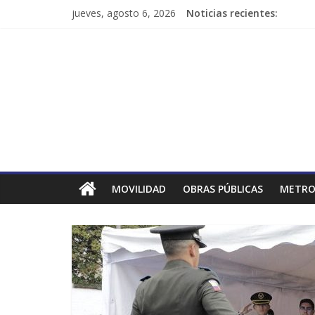
jueves, agosto 6, 2026
Noticias recientes:
MOVILIDAD
OBRAS PÚBLICAS
METRO