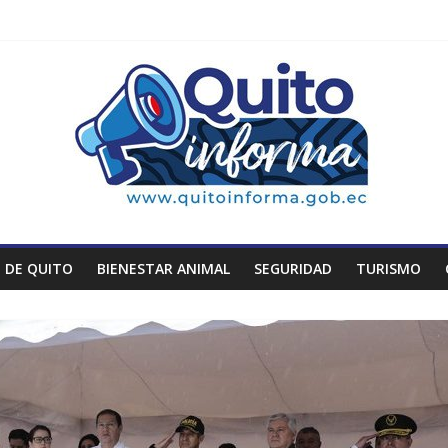
 DE QUITO
BIENESTAR ANIMAL
SEGURIDAD
TURISMO