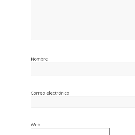
Nombre
Correo electrónico
Web