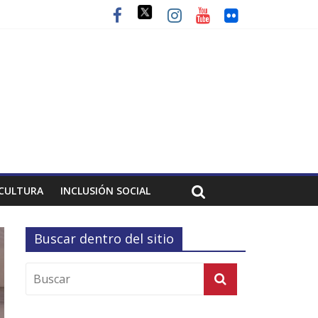
CULTURA
INCLUSIÓN SOCIAL
Buscar dentro del sitio