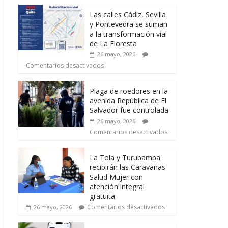
Las calles Cádiz, Sevilla
y Pontevedra se suman
a la transformación vial
de La Floresta
26 mayo, 2026
Comentarios desactivados
Plaga de roedores en la
avenida República de El
Salvador fue controlada
26 mayo, 2026
Comentarios desactivados
La Tola y Turubamba
recibirán las Caravanas
Salud Mujer con
atención integral
gratuita
Comentarios desactivados
26 mayo, 2026