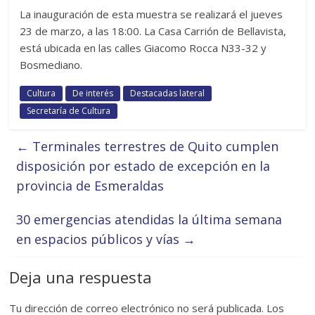
La inauguración de esta muestra se realizará el jueves
23 de marzo, a las 18:00. La Casa Carrión de Bellavista,
está ubicada en las calles Giacomo Rocca N33-32 y
Bosmediano.
Cultura
De interés
Destacadas lateral
Secretaría de Cultura
←
Terminales terrestres de Quito cumplen
disposición por estado de excepción en la
provincia de Esmeraldas
30 emergencias atendidas la última semana
en espacios públicos y vías
→
Deja una respuesta
Tu dirección de correo electrónico no será publicada.
Los