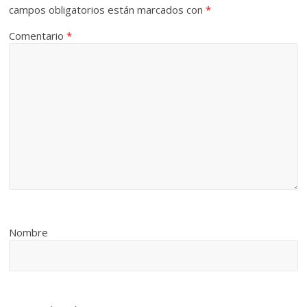
campos obligatorios están marcados con
*
Comentario
*
Nombre