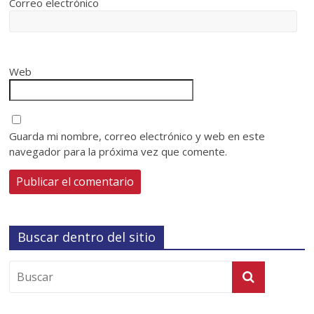
Correo electrónico
Web
Guarda mi nombre, correo electrónico y web en este
navegador para la próxima vez que comente.
Buscar dentro del sitio