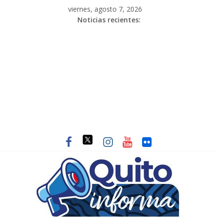
viernes, agosto 7, 2026
Noticias recientes: