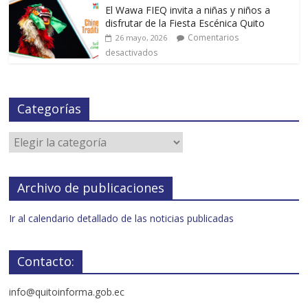
El Wawa FIEQ invita a niñas y niños a
disfrutar de la Fiesta Escénica Quito
Comentarios
26 mayo, 2026
desactivados
Categorías
Archivo de publicaciones
Ir al calendario detallado de las noticias publicadas
Contacto:
info@quitoinforma.gob.ec