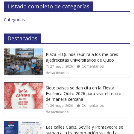
Listado completo de categorías
Categorías
Destacados
Plaza El Quinde reunirá a los mejores
ajedrecistas universitarios de Quito
Comentarios
27 mayo, 2026
desactivados
Siete países se dan cita en la Fiesta
Escénica Quito 2026 para vivir el teatro
de manera cercana
Comentarios
26 mayo, 2026
desactivados
Las calles Cádiz, Sevilla y Pontevedra se
suman a la transformación vial de La