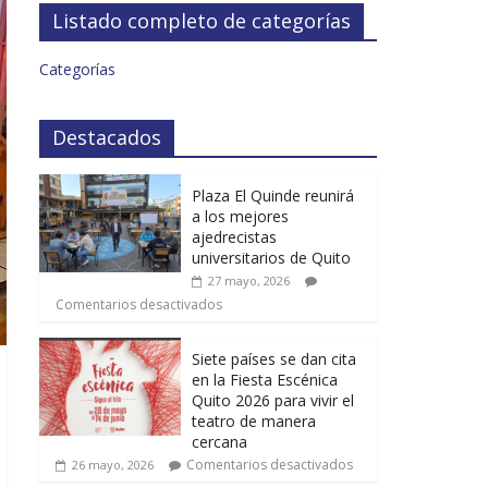
Listado completo de categorías
Categorías
Destacados
Plaza El Quinde reunirá
a los mejores
ajedrecistas
universitarios de Quito
27 mayo, 2026
Comentarios desactivados
Siete países se dan cita
en la Fiesta Escénica
Quito 2026 para vivir el
teatro de manera
cercana
Comentarios desactivados
26 mayo, 2026