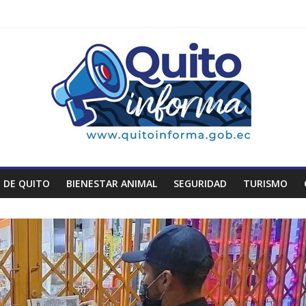
 DE QUITO
BIENESTAR ANIMAL
SEGURIDAD
TURISMO