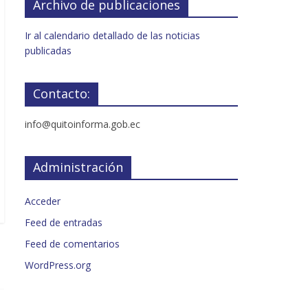
Archivo de publicaciones
Ir al calendario detallado de las noticias
publicadas
Contacto:
info@quitoinforma.gob.ec
Administración
Acceder
Feed de entradas
Feed de comentarios
WordPress.org