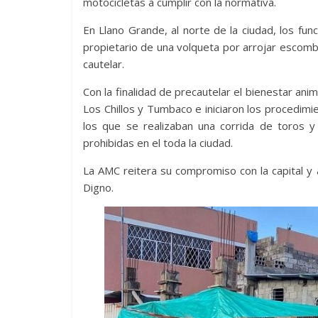
motocicletas a cumplir con la normativa.
En Llano Grande, al norte de la ciudad, los fun
propietario de una volqueta por arrojar escomb
cautelar.
Con la finalidad de precautelar el bienestar anim
Los Chillos y Tumbaco e iniciaron los procedim
los que se realizaban una corrida de toros y
prohibidas en el toda la ciudad.
La AMC reitera su compromiso con la capital y 
Digno.