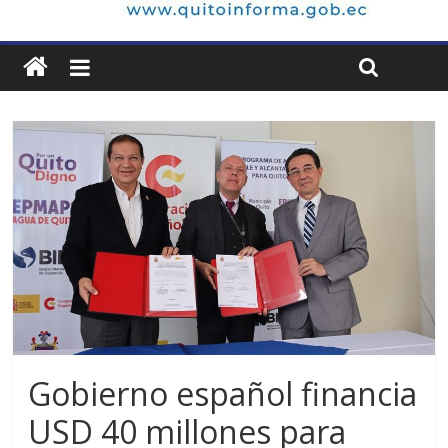
Gobierno español financia
USD 40 millones para