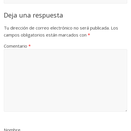
Deja una respuesta
Tu dirección de correo electrónico no será publicada.
Los
campos obligatorios están marcados con
*
Comentario
*
Nombre