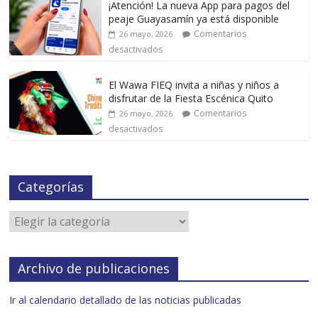
¡Atención! La nueva App para pagos del
peaje Guayasamín ya está disponible
Comentarios
26 mayo, 2026
desactivados
El Wawa FIEQ invita a niñas y niños a
disfrutar de la Fiesta Escénica Quito
Comentarios
26 mayo, 2026
desactivados
Categorías
Archivo de publicaciones
Ir al calendario detallado de las noticias publicadas