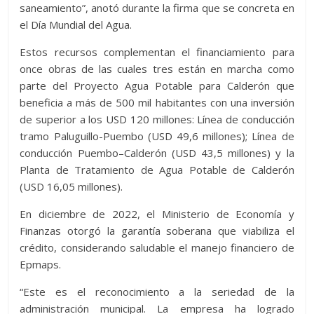
saneamiento”, anotó durante la firma que se concreta en
el Día Mundial del Agua.
Estos recursos complementan el financiamiento para
once obras de las cuales tres están en marcha como
parte del Proyecto Agua Potable para Calderón que
beneficia a más de 500 mil habitantes con una inversión
de superior a los USD 120 millones: Línea de conducción
tramo Paluguillo-Puembo (USD 49,6 millones); Línea de
conducción Puembo–Calderón (USD 43,5 millones) y la
Planta de Tratamiento de Agua Potable de Calderón
(USD 16,05 millones).
En diciembre de 2022, el Ministerio de Economía y
Finanzas otorgó la garantía soberana que viabiliza el
crédito, considerando saludable el manejo financiero de
Epmaps.
“Este es el reconocimiento a la seriedad de la
administración municipal. La empresa ha logrado