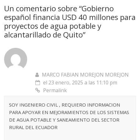
Un comentario sobre “
Gobierno
español financia USD 40 millones para
proyectos de agua potable y
alcantarillado de Quito
”
MARCO FABIAN MOREJON MOREJON
el 23 enero, 2025 a las 11:10 pm
Permalink
SOY INGENIERO CIVIL , REQUIERO INFORMACION
PARA APOYAR EN MEJORAMIENTOS DE LOS SISTEMAS
DE AGUA POTABLE Y SANEAMIENTO DEL SECTOR
RURAL DEL ECUADOR