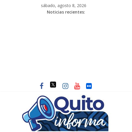
sábado, agosto 8, 2026
Noticias recientes: