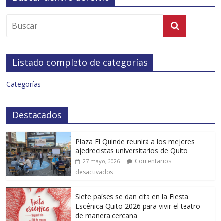
Listado completo de categorías
Categorías
Destacados
Plaza El Quinde reunirá a los mejores
ajedrecistas universitarios de Quito
Comentarios
27 mayo, 2026
desactivados
Siete países se dan cita en la Fiesta
Escénica Quito 2026 para vivir el teatro
de manera cercana