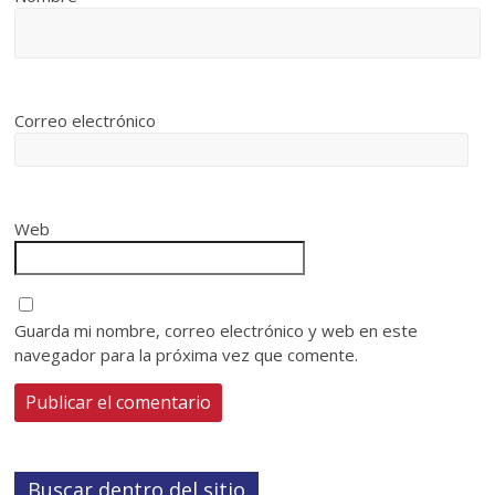
Correo electrónico
Web
Guarda mi nombre, correo electrónico y web en este
navegador para la próxima vez que comente.
Buscar dentro del sitio