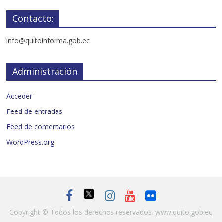
Contacto:
info@quitoinforma.gob.ec
Administración
Acceder
Feed de entradas
Feed de comentarios
WordPress.org
Copyright © Todos los derechos reservados.
www.quito.gob.ec