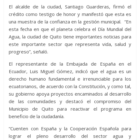
El alcalde de la ciudad, Santiago Guarderas, firmó el
crédito como testigo de honor y manifestó que esta es
una muestra de la confianza en la gestión municipal. “En
esta fecha en que el planeta celebra el Día Mundial del
Agua, la ciudad de Quito tiene importantes noticias para
este importante sector que representa vida, salud y
progreso”, señaló.
El representante de la Embajada de España en el
Ecuador, Luis Miguel Gómez, indicó que el agua es un
derecho humano fundamental e irrenunciable para los
ecuatorianos, de acuerdo con la Constitución, y como tal,
su gobierno apoya proyectos encaminados al desarrollo
de las comunidades y destacó el compromiso del
Municipio de Quito para reactivar el programa en
beneficio de la ciudadanía.
“Cuenten con España y la Cooperación Española para
lograr el pleno desarrollo del sector agua y