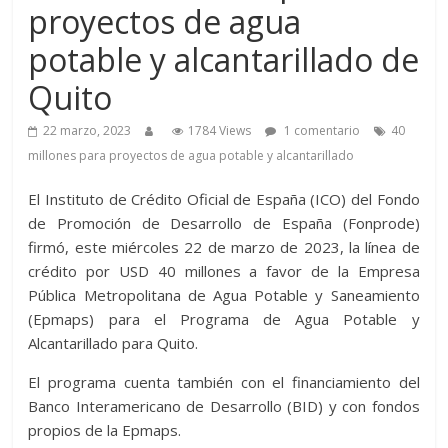
proyectos de agua
potable y alcantarillado de
Quito
22 marzo, 2023
1784 Views
1 comentario
40
millones para proyectos de agua potable y alcantarillado
El Instituto de Crédito Oficial de España (ICO) del Fondo
de Promoción de Desarrollo de España (Fonprode)
firmó, este miércoles 22 de marzo de 2023, la línea de
crédito por USD 40 millones a favor de la Empresa
Pública Metropolitana de Agua Potable y Saneamiento
(Epmaps) para el Programa de Agua Potable y
Alcantarillado para Quito.
El programa cuenta también con el financiamiento del
Banco Interamericano de Desarrollo (BID) y con fondos
propios de la Epmaps.