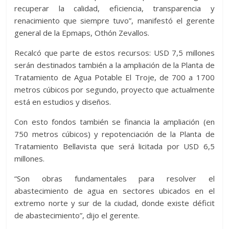
recuperar la calidad, eficiencia, transparencia y
renacimiento que siempre tuvo”, manifestó el gerente
general de la Epmaps, Othón Zevallos.
Recalcó que parte de estos recursos: USD 7,5 millones
serán destinados también a la ampliación de la Planta de
Tratamiento de Agua Potable El Troje, de 700 a 1700
metros cúbicos por segundo, proyecto que actualmente
está en estudios y diseños.
Con esto fondos también se financia la ampliación (en
750 metros cúbicos) y repotenciación de la Planta de
Tratamiento Bellavista que será licitada por USD 6,5
millones.
“Son obras fundamentales para resolver el
abastecimiento de agua en sectores ubicados en el
extremo norte y sur de la ciudad, donde existe déficit
de abastecimiento”, dijo el gerente.