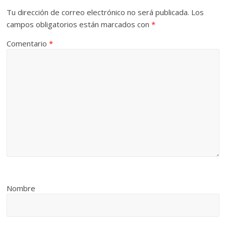
Tu dirección de correo electrónico no será publicada.
Los
campos obligatorios están marcados con
*
Comentario
*
Nombre