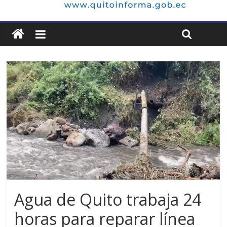
Agua de Quito trabaja 24
horas para reparar línea