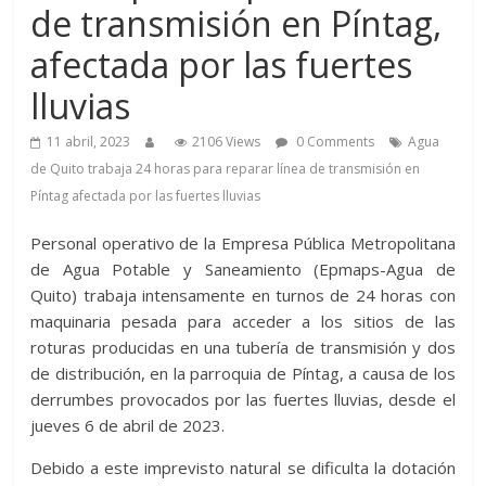
de transmisión en Píntag,
afectada por las fuertes
lluvias
11 abril, 2023
2106 Views
0 Comments
Agua
de Quito trabaja 24 horas para reparar línea de transmisión en
Píntag afectada por las fuertes lluvias
Personal operativo de la Empresa Pública Metropolitana
de Agua Potable y Saneamiento (Epmaps-Agua de
Quito) trabaja intensamente en turnos de 24 horas con
maquinaria pesada para acceder a los sitios de las
roturas producidas en una tubería de transmisión y dos
de distribución, en la parroquia de Píntag, a causa de los
derrumbes provocados por las fuertes lluvias, desde el
jueves 6 de abril de 2023.
Debido a este imprevisto natural se dificulta la dotación