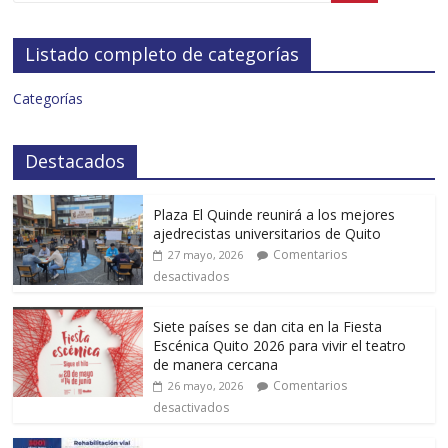
Listado completo de categorías
Categorías
Destacados
Plaza El Quinde reunirá a los mejores
ajedrecistas universitarios de Quito
Comentarios
27 mayo, 2026
desactivados
Siete países se dan cita en la Fiesta
Escénica Quito 2026 para vivir el teatro
de manera cercana
Comentarios
26 mayo, 2026
desactivados