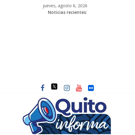
jueves, agosto 6, 2026
Noticias recientes: