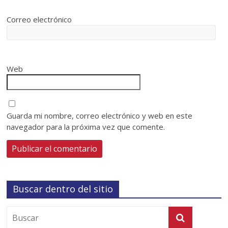
Correo electrónico
Web
Guarda mi nombre, correo electrónico y web en este
navegador para la próxima vez que comente.
Buscar dentro del sitio