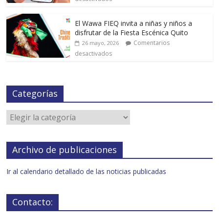
El Wawa FIEQ invita a niñas y niños a
disfrutar de la Fiesta Escénica Quito
Comentarios
26 mayo, 2026
desactivados
Categorías
Archivo de publicaciones
Ir al calendario detallado de las noticias publicadas
Contacto: