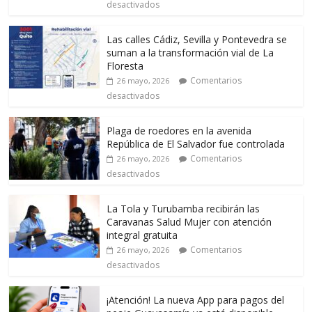
desactivados
Las calles Cádiz, Sevilla y Pontevedra se
suman a la transformación vial de La
Floresta
Comentarios
26 mayo, 2026
desactivados
Plaga de roedores en la avenida
República de El Salvador fue controlada
Comentarios
26 mayo, 2026
desactivados
La Tola y Turubamba recibirán las
Caravanas Salud Mujer con atención
integral gratuita
Comentarios
26 mayo, 2026
desactivados
¡Atención! La nueva App para pagos del