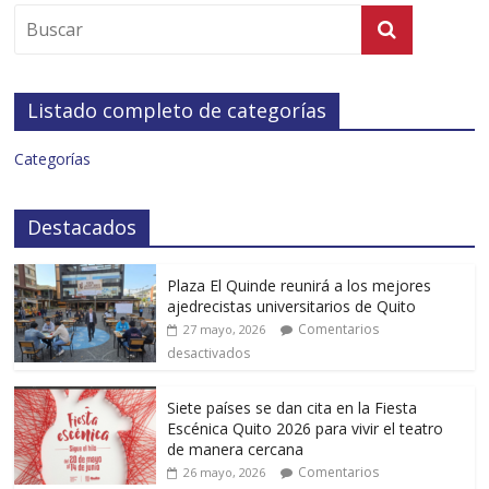
Listado completo de categorías
Categorías
Destacados
Plaza El Quinde reunirá a los mejores
ajedrecistas universitarios de Quito
Comentarios
27 mayo, 2026
desactivados
Siete países se dan cita en la Fiesta
Escénica Quito 2026 para vivir el teatro
de manera cercana
Comentarios
26 mayo, 2026