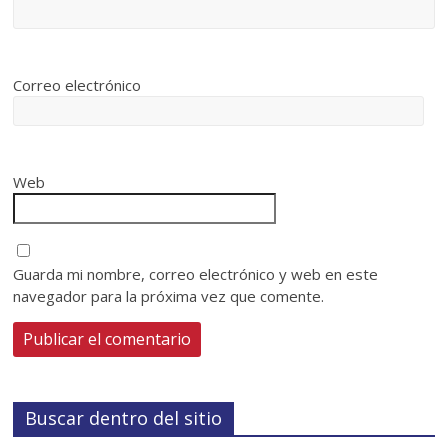
Correo electrónico
Web
Guarda mi nombre, correo electrónico y web en este
navegador para la próxima vez que comente.
Buscar dentro del sitio