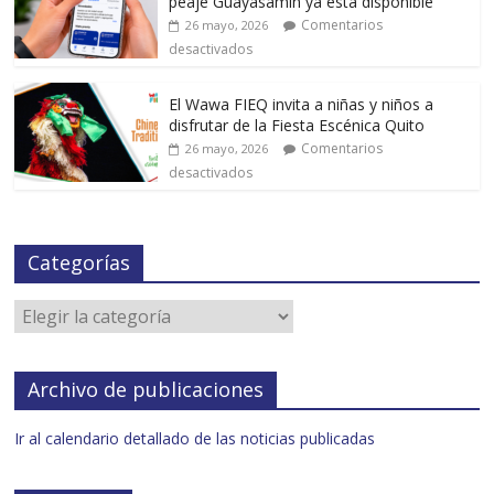
peaje Guayasamín ya está disponible
Comentarios
26 mayo, 2026
desactivados
El Wawa FIEQ invita a niñas y niños a
disfrutar de la Fiesta Escénica Quito
Comentarios
26 mayo, 2026
desactivados
Categorías
Archivo de publicaciones
Ir al calendario detallado de las noticias publicadas