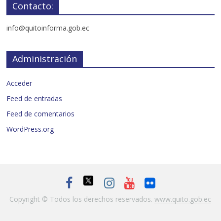
Contacto:
info@quitoinforma.gob.ec
Administración
Acceder
Feed de entradas
Feed de comentarios
WordPress.org
Copyright © Todos los derechos reservados.
www.quito.gob.ec