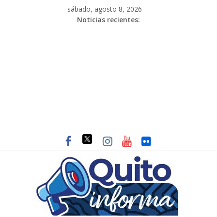
sábado, agosto 8, 2026
Noticias recientes: