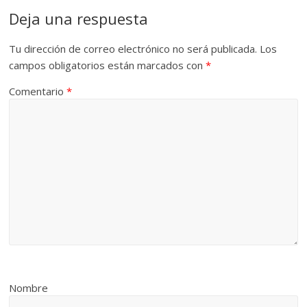
Deja una respuesta
Tu dirección de correo electrónico no será publicada.
Los
campos obligatorios están marcados con
*
Comentario
*
Nombre