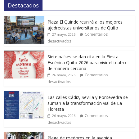
Destacados
Plaza El Quinde reunirá a los mejores
ajedrecistas universitarios de Quito
Comentarios
27 mayo, 2026
desactivados
Siete países se dan cita en la Fiesta
Escénica Quito 2026 para vivir el teatro
de manera cercana
Comentarios
26 mayo, 2026
desactivados
Las calles Cádiz, Sevilla y Pontevedra se
suman a la transformación vial de La
Floresta
Comentarios
26 mayo, 2026
desactivados
Plaga de roedores en la avenida