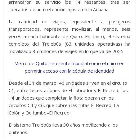
arrancaron su servicio los 14 restantes, tras ser
liberados de una retención injusta en la Aduana.
La cantidad de viajes, equivalente a pasajeros
transportados, representa movilizar, al menos, seis
veces a cada habitante de Quito. En tanto, el sistema
completo del Trolebús (83 unidades operativas) ha
movilizado 35 millones de viajes en lo que va de 2025.
Metro de Quito: referente mundial como el único en
permitir acceso con la cédula de identidad
Desde el 31 de marzo, 46 unidades sirven en el circuito
C1, entre las estaciones de El Labrador y El Recreo. Las
14 unidades que completan la flota operan en los
circuitos C4 y C6, que cubren las rutas El Recreo–La
Colón y Quitumbe–El Recreo.
El sistema Trolebús lleva 30 años movilizando a los
quiteños.