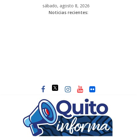
sábado, agosto 8, 2026
Noticias recientes: