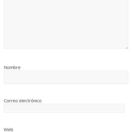
Nombre
Correo electrónico
Web