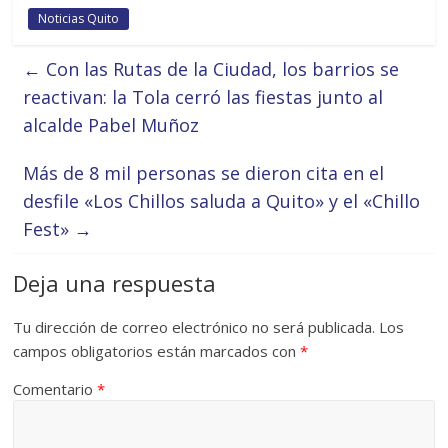
Noticias Quito
←
Con las Rutas de la Ciudad, los barrios se
reactivan: la Tola cerró las fiestas junto al
alcalde Pabel Muñoz
Más de 8 mil personas se dieron cita en el
desfile «Los Chillos saluda a Quito» y el «Chillo
Fest»
→
Deja una respuesta
Tu dirección de correo electrónico no será publicada.
Los
campos obligatorios están marcados con
*
Comentario
*