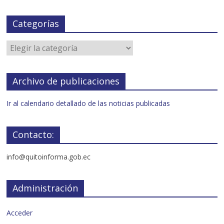
Categorías
Archivo de publicaciones
Ir al calendario detallado de las noticias publicadas
Contacto:
info@quitoinforma.gob.ec
Administración
Acceder