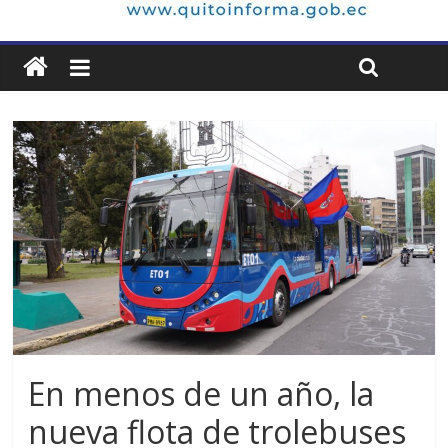
En menos de un año, la
nueva flota de trolebuses