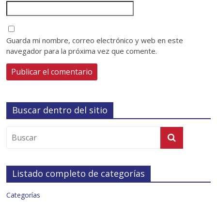
Guarda mi nombre, correo electrónico y web en este
navegador para la próxima vez que comente.
Buscar dentro del sitio
Listado completo de categorías
Categorías