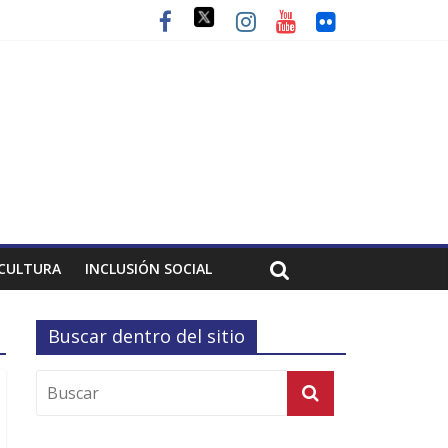
CULTURA
INCLUSIÓN SOCIAL
Buscar dentro del sitio