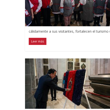
cálidamente a sus visitantes, fortalecen el turism
Leer más