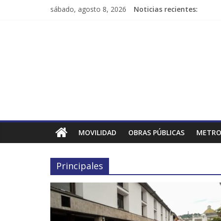
sábado, agosto 8, 2026
Noticias recientes:
MOVILIDAD
OBRAS PÚBLICAS
METRO
Principales