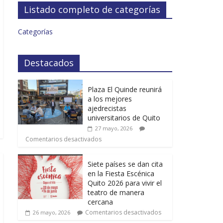
Listado completo de categorías
Categorías
Destacados
Plaza El Quinde reunirá
a los mejores
ajedrecistas
universitarios de Quito
27 mayo, 2026
Comentarios desactivados
Siete países se dan cita
en la Fiesta Escénica
Quito 2026 para vivir el
teatro de manera
cercana
Comentarios desactivados
26 mayo, 2026