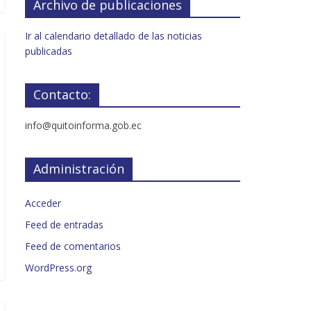
Archivo de publicaciones
Ir al calendario detallado de las noticias
publicadas
Contacto:
info@quitoinforma.gob.ec
Administración
Acceder
Feed de entradas
Feed de comentarios
WordPress.org