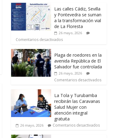
Las calles Cádiz, Sevilla
y Pontevedra se suman
a la transformación vial
de La Floresta
26 mayo, 2026
Comentarios desactivados
Plaga de roedores en la
avenida República de El
Salvador fue controlada
26 mayo, 2026
Comentarios desactivados
La Tola y Turubamba
recibirán las Caravanas
Salud Mujer con
atención integral
gratuita
Comentarios desactivados
26 mayo, 2026