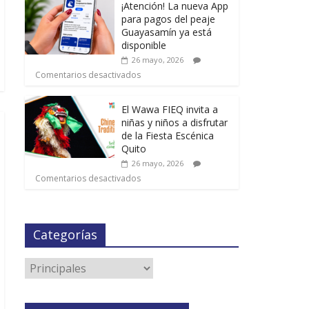
¡Atención! La nueva App
para pagos del peaje
Guayasamín ya está
disponible
26 mayo, 2026
Comentarios desactivados
El Wawa FIEQ invita a
niñas y niños a disfrutar
de la Fiesta Escénica
Quito
26 mayo, 2026
Comentarios desactivados
Categorías