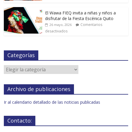
El Wawa FIEQ invita a niñas y niños a
disfrutar de la Fiesta Escénica Quito
Comentarios
26 mayo, 2026
desactivados
Categorías
Archivo de publicaciones
Ir al calendario detallado de las noticias publicadas
Contacto: