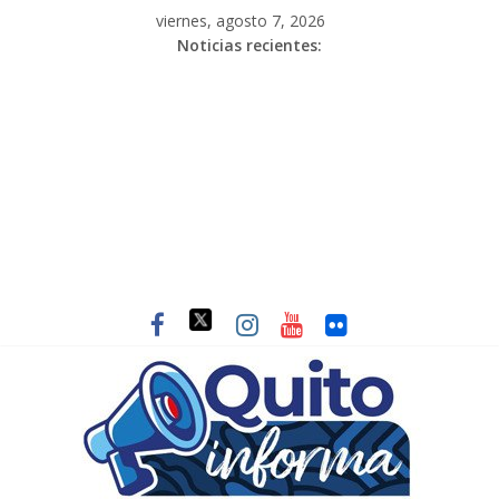
viernes, agosto 7, 2026
Noticias recientes: