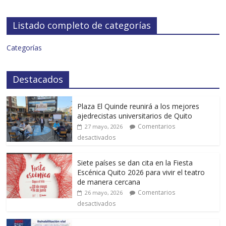
Listado completo de categorías
Categorías
Destacados
Plaza El Quinde reunirá a los mejores
ajedrecistas universitarios de Quito
Comentarios
27 mayo, 2026
desactivados
Siete países se dan cita en la Fiesta
Escénica Quito 2026 para vivir el teatro
de manera cercana
Comentarios
26 mayo, 2026
desactivados