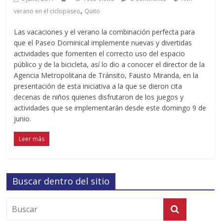
,
verano en el ciclopaseo
Quito
Las vacaciones y el verano la combinación perfecta para
que el Paseo Dominical implemente nuevas y divertidas
actividades que fomenten el correcto uso del espacio
público y de la bicicleta, así lo dio a conocer el director de la
Agencia Metropolitana de Tránsito, Fausto Miranda, en la
presentación de esta iniciativa a la que se dieron cita
decenas de niños quienes disfrutaron de los juegos y
actividades que se implementarán desde este domingo 9 de
junio.
Leer más
Buscar dentro del sitio