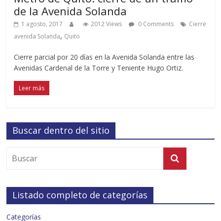
de la Avenida Solanda
1 agosto, 2017
2012 Views
0 Comments
Cierre
,
avenida Solanda
Quito
Cierre parcial por 20 días en la Avenida Solanda entre las
Avenidas Cardenal de la Torre y Teniente Hugo Ortiz.
Leer más
Buscar dentro del sitio
Listado completo de categorías
Categorías