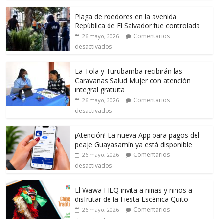
Plaga de roedores en la avenida
República de El Salvador fue controlada
Comentarios
26 mayo, 2026
desactivados
La Tola y Turubamba recibirán las
Caravanas Salud Mujer con atención
integral gratuita
Comentarios
26 mayo, 2026
desactivados
¡Atención! La nueva App para pagos del
peaje Guayasamín ya está disponible
Comentarios
26 mayo, 2026
desactivados
El Wawa FIEQ invita a niñas y niños a
disfrutar de la Fiesta Escénica Quito
Comentarios
26 mayo, 2026