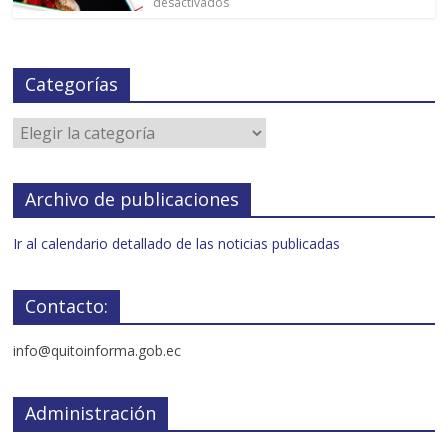
desactivados
Categorías
Archivo de publicaciones
Ir al calendario detallado de las noticias publicadas
Contacto:
info@quitoinforma.gob.ec
Administración