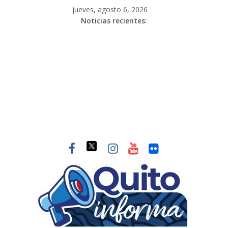
jueves, agosto 6, 2026
Noticias recientes: