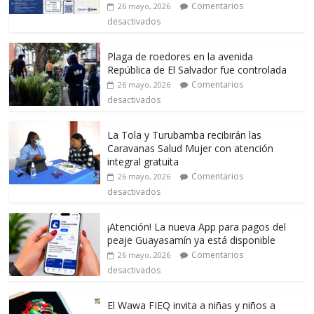
Comentarios
26 mayo, 2026
desactivados
Plaga de roedores en la avenida
República de El Salvador fue controlada
Comentarios
26 mayo, 2026
desactivados
La Tola y Turubamba recibirán las
Caravanas Salud Mujer con atención
integral gratuita
Comentarios
26 mayo, 2026
desactivados
¡Atención! La nueva App para pagos del
peaje Guayasamín ya está disponible
Comentarios
26 mayo, 2026
desactivados
El Wawa FIEQ invita a niñas y niños a