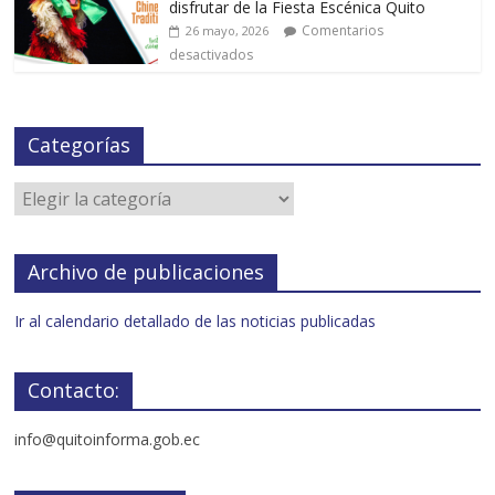
disfrutar de la Fiesta Escénica Quito
Comentarios
26 mayo, 2026
desactivados
Categorías
Archivo de publicaciones
Ir al calendario detallado de las noticias publicadas
Contacto:
info@quitoinforma.gob.ec