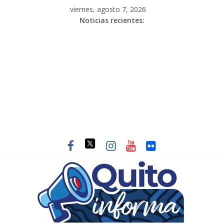
viernes, agosto 7, 2026
Noticias recientes: