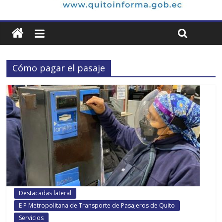
Cómo pagar el pasaje
Destacadas lateral
E P Metropolitana de Transporte de Pasajeros de Quito
Servicios