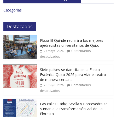
Categorías
Destacados
Plaza El Quinde reunirá a los mejores
ajedrecistas universitarios de Quito
Comentarios
27 mayo, 2026
desactivados
Siete países se dan cita en la Fiesta
Escénica Quito 2026 para vivir el teatro
de manera cercana
Comentarios
26 mayo, 2026
desactivados
Las calles Cádiz, Sevilla y Pontevedra se
suman a la transformación vial de La
Floresta