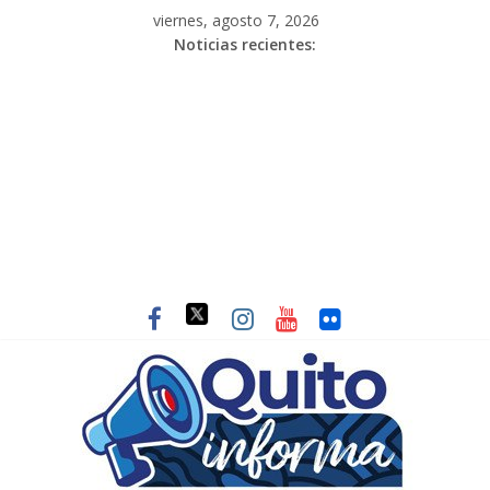
viernes, agosto 7, 2026
Noticias recientes: