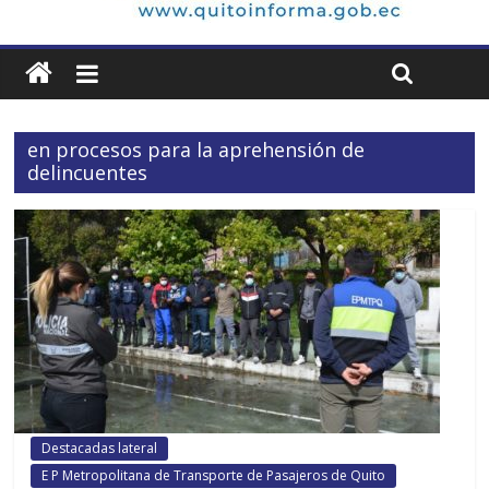
en procesos para la aprehensión de
delincuentes
Destacadas lateral
E P Metropolitana de Transporte de Pasajeros de Quito