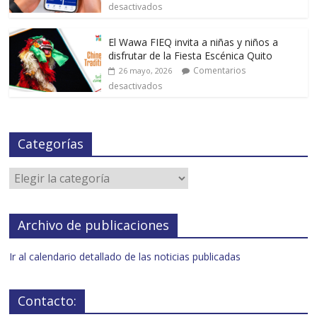
desactivados
El Wawa FIEQ invita a niñas y niños a
disfrutar de la Fiesta Escénica Quito
Comentarios
26 mayo, 2026
desactivados
Categorías
Archivo de publicaciones
Ir al calendario detallado de las noticias publicadas
Contacto: