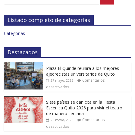
Listado completo de categorías
Categorías
Destacados
Plaza El Quinde reunirá a los mejores
ajedrecistas universitarios de Quito
Comentarios
27 mayo, 2026
desactivados
Siete países se dan cita en la Fiesta
Escénica Quito 2026 para vivir el teatro
de manera cercana
Comentarios
26 mayo, 2026
desactivados