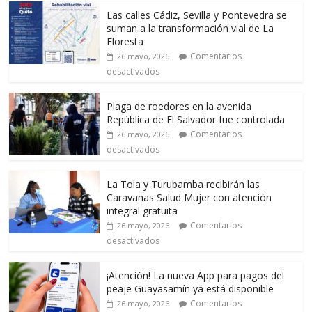
Las calles Cádiz, Sevilla y Pontevedra se
suman a la transformación vial de La
Floresta
Comentarios
26 mayo, 2026
desactivados
Plaga de roedores en la avenida
República de El Salvador fue controlada
Comentarios
26 mayo, 2026
desactivados
La Tola y Turubamba recibirán las
Caravanas Salud Mujer con atención
integral gratuita
Comentarios
26 mayo, 2026
desactivados
¡Atención! La nueva App para pagos del
peaje Guayasamín ya está disponible
Comentarios
26 mayo, 2026