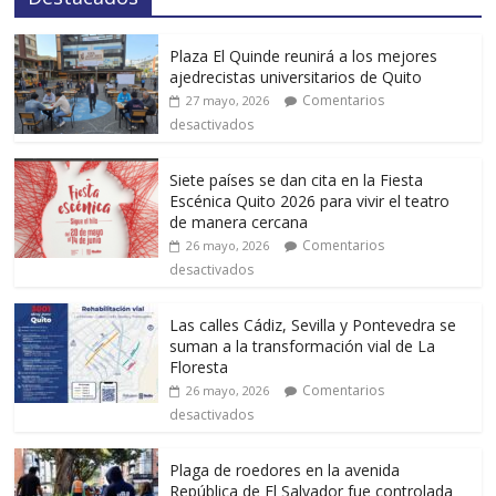
Plaza El Quinde reunirá a los mejores
ajedrecistas universitarios de Quito
Comentarios
27 mayo, 2026
desactivados
Siete países se dan cita en la Fiesta
Escénica Quito 2026 para vivir el teatro
de manera cercana
Comentarios
26 mayo, 2026
desactivados
Las calles Cádiz, Sevilla y Pontevedra se
suman a la transformación vial de La
Floresta
Comentarios
26 mayo, 2026
desactivados
Plaga de roedores en la avenida
República de El Salvador fue controlada