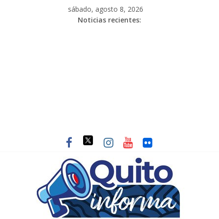
sábado, agosto 8, 2026
Noticias recientes: