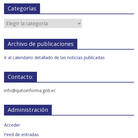
Categorías
Archivo de publicaciones
Ir al calendario detallado de las noticias publicadas
Contacto:
info@quitoinforma.gob.ec
Administración
Acceder
Feed de entradas