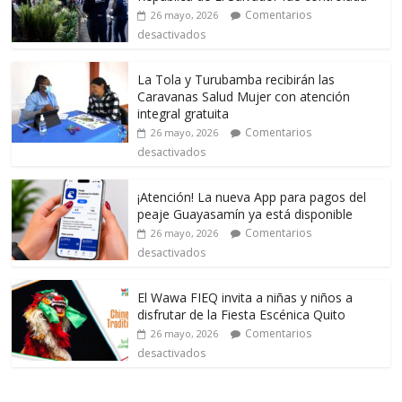
Comentarios
26 mayo, 2026
desactivados
La Tola y Turubamba recibirán las
Caravanas Salud Mujer con atención
integral gratuita
Comentarios
26 mayo, 2026
desactivados
¡Atención! La nueva App para pagos del
peaje Guayasamín ya está disponible
Comentarios
26 mayo, 2026
desactivados
El Wawa FIEQ invita a niñas y niños a
disfrutar de la Fiesta Escénica Quito
Comentarios
26 mayo, 2026
desactivados