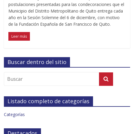
postulaciones presentadas para las condecoraciones que el
Municipio del Distrito Metropolitano de Quito entrega cada
año en la Sesión Solemne del 6 de diciembre, con motivo
de la Fundación Española de San Francisco de Quito.
Leer más
Buscar dentro del sitio
Listado completo de categorías
Categorías
Destacados