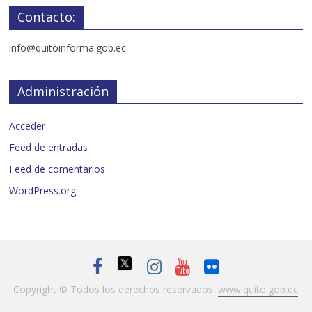
Contacto:
info@quitoinforma.gob.ec
Administración
Acceder
Feed de entradas
Feed de comentarios
WordPress.org
Copyright © Todos los derechos reservados.
www.quito.gob.ec