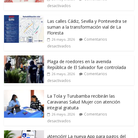
desactivados
Las calles Cádiz, Sevilla y Pontevedra se
suman a la transformación vial de La
Floresta
Comentarios
26 mayo, 2026
desactivados
Plaga de roedores en la avenida
República de El Salvador fue controlada
Comentarios
26 mayo, 2026
desactivados
La Tola y Turubamba recibirán las
Caravanas Salud Mujer con atención
integral gratuita
Comentarios
26 mayo, 2026
desactivados
¡Atención! La nueva App para pagos del