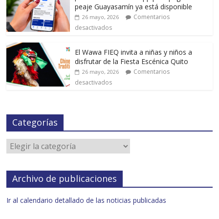
peaje Guayasamín ya está disponible
Comentarios
26 mayo, 2026
desactivados
El Wawa FIEQ invita a niñas y niños a
disfrutar de la Fiesta Escénica Quito
Comentarios
26 mayo, 2026
desactivados
Categorías
Archivo de publicaciones
Ir al calendario detallado de las noticias publicadas