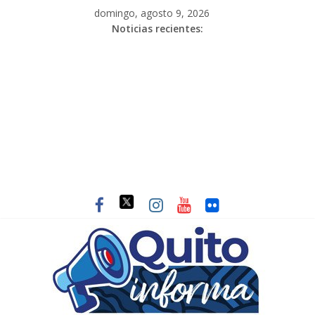
domingo, agosto 9, 2026
Noticias recientes: