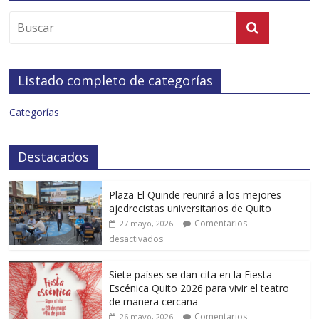
Listado completo de categorías
Categorías
Destacados
Plaza El Quinde reunirá a los mejores
ajedrecistas universitarios de Quito
Comentarios
27 mayo, 2026
desactivados
Siete países se dan cita en la Fiesta
Escénica Quito 2026 para vivir el teatro
de manera cercana
Comentarios
26 mayo, 2026