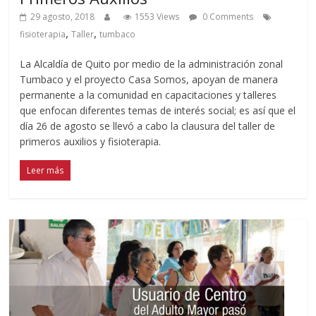
29 agosto, 2018
1553 Views
0 Comments
,
,
fisioterapia
Taller
tumbaco
La Alcaldía de Quito por medio de la administración zonal
Tumbaco y el proyecto Casa Somos, apoyan de manera
permanente a la comunidad en capacitaciones y talleres
que enfocan diferentes temas de interés social; es así que el
día 26 de agosto se llevó a cabo la clausura del taller de
primeros auxilios y fisioterapia.
Leer más