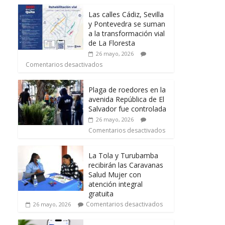
Las calles Cádiz, Sevilla
y Pontevedra se suman
a la transformación vial
de La Floresta
26 mayo, 2026
Comentarios desactivados
Plaga de roedores en la
avenida República de El
Salvador fue controlada
26 mayo, 2026
Comentarios desactivados
La Tola y Turubamba
recibirán las Caravanas
Salud Mujer con
atención integral
gratuita
Comentarios desactivados
26 mayo, 2026