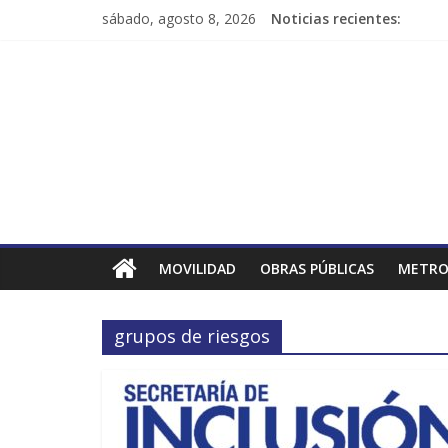
sábado, agosto 8, 2026
Noticias recientes:
MOVILIDAD
OBRAS PÚBLICAS
METRO
grupos de riesgos