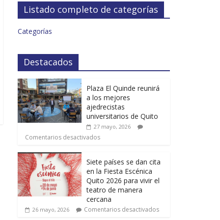
Listado completo de categorías
Categorías
Destacados
Plaza El Quinde reunirá
a los mejores
ajedrecistas
universitarios de Quito
27 mayo, 2026
Comentarios desactivados
Siete países se dan cita
en la Fiesta Escénica
Quito 2026 para vivir el
teatro de manera
cercana
Comentarios desactivados
26 mayo, 2026