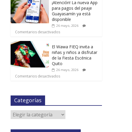
¡Atención! La nueva App
para pagos del peaje
Guayasamín ya está
disponible
26 mayo, 2026
Comentarios desactivados
El Wawa FIEQ invita a
niñas y niños a disfrutar
de la Fiesta Escénica
Quito
26 mayo, 2026
Comentarios desactivados
Categorías