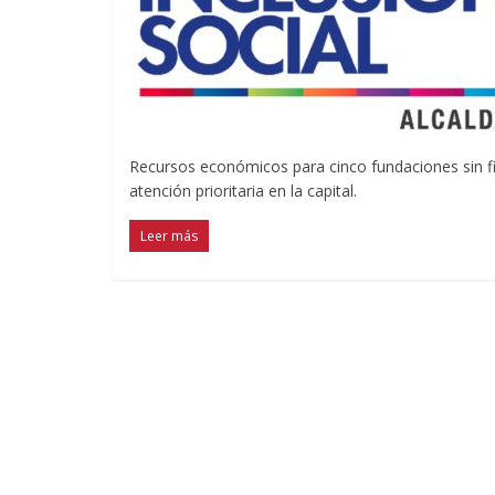
Recursos económicos para cinco fundaciones sin f
atención prioritaria en la capital.
Leer más