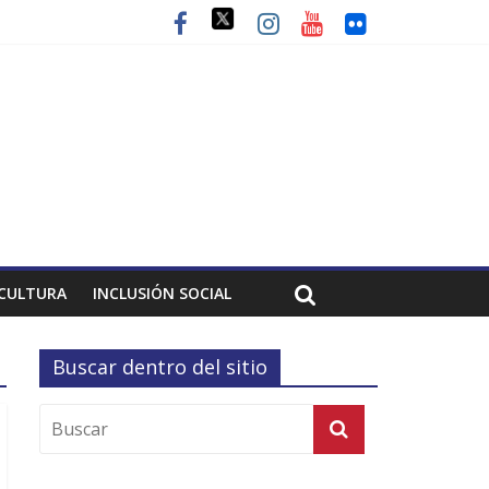
CULTURA
INCLUSIÓN SOCIAL
Buscar dentro del sitio