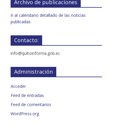
Archivo de publicaciones
Ir al calendario detallado de las noticias
publicadas
Contacto:
info@quitoinforma.gob.ec
Administración
Acceder
Feed de entradas
Feed de comentarios
WordPress.org