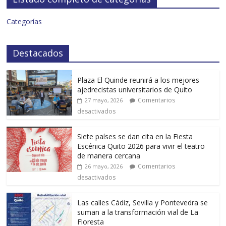
Categorías
Destacados
Plaza El Quinde reunirá a los mejores
ajedrecistas universitarios de Quito
Comentarios
27 mayo, 2026
desactivados
Siete países se dan cita en la Fiesta
Escénica Quito 2026 para vivir el teatro
de manera cercana
Comentarios
26 mayo, 2026
desactivados
Las calles Cádiz, Sevilla y Pontevedra se
suman a la transformación vial de La
Floresta