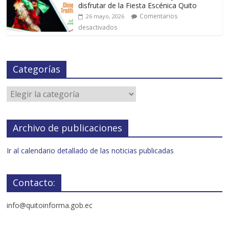
disfrutar de la Fiesta Escénica Quito
Comentarios
26 mayo, 2026
desactivados
Categorías
Archivo de publicaciones
Ir al calendario detallado de las noticias publicadas
Contacto:
info@quitoinforma.gob.ec