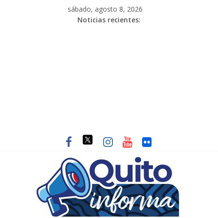
sábado, agosto 8, 2026
Noticias recientes: