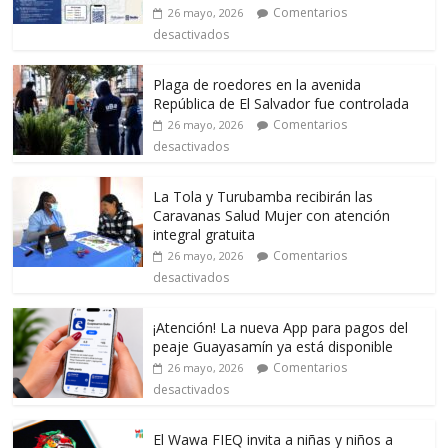
Comentarios
26 mayo, 2026
desactivados
Plaga de roedores en la avenida
República de El Salvador fue controlada
Comentarios
26 mayo, 2026
desactivados
La Tola y Turubamba recibirán las
Caravanas Salud Mujer con atención
integral gratuita
Comentarios
26 mayo, 2026
desactivados
¡Atención! La nueva App para pagos del
peaje Guayasamín ya está disponible
Comentarios
26 mayo, 2026
desactivados
El Wawa FIEQ invita a niñas y niños a