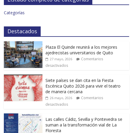
Categorías
Destacados
Plaza El Quinde reunirá a los mejores
ajedrecistas universitarios de Quito
Comentarios
27 mayo, 2026
desactivados
Siete países se dan cita en la Fiesta
Escénica Quito 2026 para vivir el teatro
de manera cercana
Comentarios
26 mayo, 2026
desactivados
Las calles Cádiz, Sevilla y Pontevedra se
suman a la transformación vial de La
Floresta