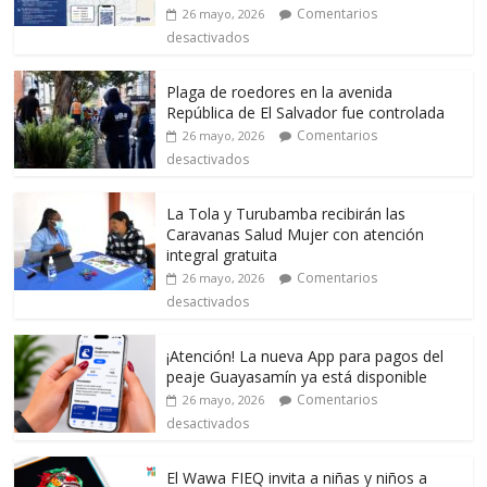
Comentarios
26 mayo, 2026
desactivados
Plaga de roedores en la avenida
República de El Salvador fue controlada
Comentarios
26 mayo, 2026
desactivados
La Tola y Turubamba recibirán las
Caravanas Salud Mujer con atención
integral gratuita
Comentarios
26 mayo, 2026
desactivados
¡Atención! La nueva App para pagos del
peaje Guayasamín ya está disponible
Comentarios
26 mayo, 2026
desactivados
El Wawa FIEQ invita a niñas y niños a