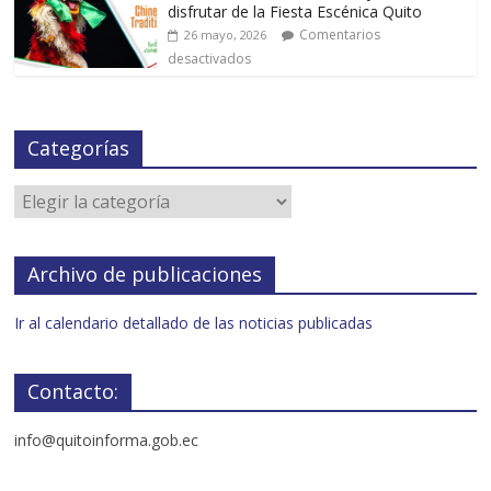
disfrutar de la Fiesta Escénica Quito
Comentarios
26 mayo, 2026
desactivados
Categorías
Archivo de publicaciones
Ir al calendario detallado de las noticias publicadas
Contacto:
info@quitoinforma.gob.ec