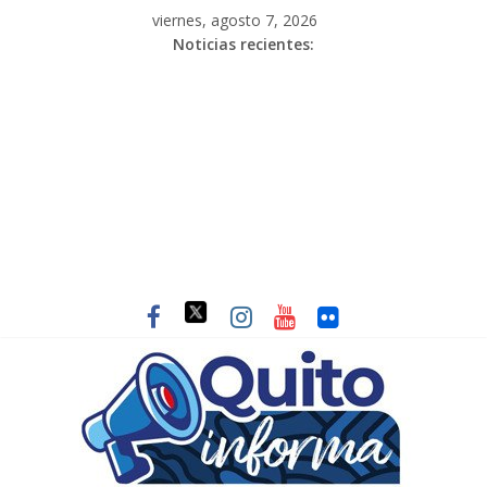
viernes, agosto 7, 2026
Noticias recientes: