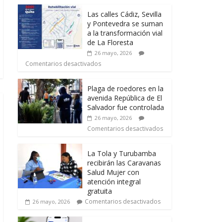
Las calles Cádiz, Sevilla
y Pontevedra se suman
a la transformación vial
de La Floresta
26 mayo, 2026
Comentarios desactivados
Plaga de roedores en la
avenida República de El
Salvador fue controlada
26 mayo, 2026
Comentarios desactivados
La Tola y Turubamba
recibirán las Caravanas
Salud Mujer con
atención integral
gratuita
Comentarios desactivados
26 mayo, 2026