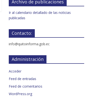
Archivo de publicaciones
Ir al calendario detallado de las noticias
publicadas
Contacto:
info@quitoinforma.gob.ec
Administración
Acceder
Feed de entradas
Feed de comentarios
WordPress.org