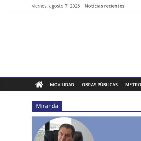
viernes, agosto 7, 2026
Noticias recientes:
MOVILIDAD
OBRAS PÚBLICAS
METRO
Miranda