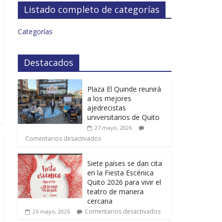
Listado completo de categorías
Categorías
Destacados
Plaza El Quinde reunirá
a los mejores
ajedrecistas
universitarios de Quito
27 mayo, 2026
Comentarios desactivados
Siete países se dan cita
en la Fiesta Escénica
Quito 2026 para vivir el
teatro de manera
cercana
Comentarios desactivados
26 mayo, 2026