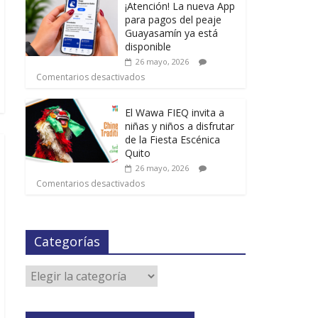
¡Atención! La nueva App
para pagos del peaje
Guayasamín ya está
disponible
26 mayo, 2026
Comentarios desactivados
El Wawa FIEQ invita a
niñas y niños a disfrutar
de la Fiesta Escénica
Quito
26 mayo, 2026
Comentarios desactivados
Categorías