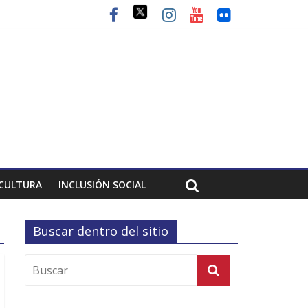
CULTURA
INCLUSIÓN SOCIAL
Buscar dentro del sitio