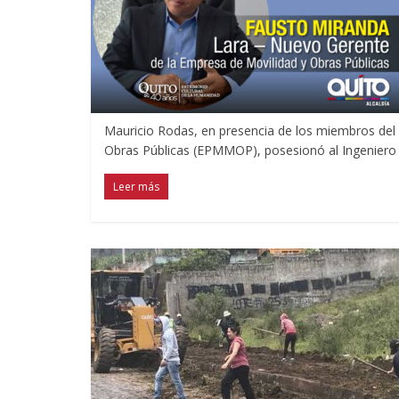
Mauricio Rodas, en presencia de los miembros del 
Obras Públicas (EPMMOP), posesionó al Ingeniero 
Leer más