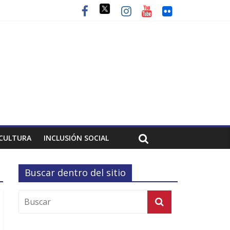
CULTURA
INCLUSIÓN SOCIAL
Buscar dentro del sitio