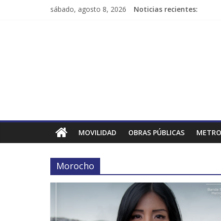
sábado, agosto 8, 2026
Noticias recientes:
MOVILIDAD
OBRAS PÚBLICAS
METRO
Morocho