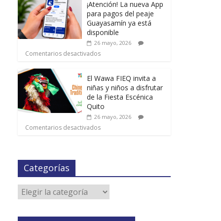
¡Atención! La nueva App
para pagos del peaje
Guayasamín ya está
disponible
26 mayo, 2026
Comentarios desactivados
El Wawa FIEQ invita a
niñas y niños a disfrutar
de la Fiesta Escénica
Quito
26 mayo, 2026
Comentarios desactivados
Categorías