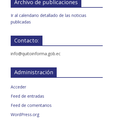
Archivo de publicaciones
Ir al calendario detallado de las noticias
publicadas
Contacto:
info@quitoinforma.gob.ec
Administración
Acceder
Feed de entradas
Feed de comentarios
WordPress.org