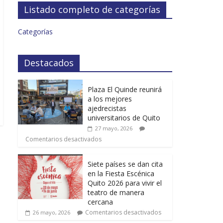
Listado completo de categorías
Categorías
Destacados
Plaza El Quinde reunirá
a los mejores
ajedrecistas
universitarios de Quito
27 mayo, 2026
Comentarios desactivados
Siete países se dan cita
en la Fiesta Escénica
Quito 2026 para vivir el
teatro de manera
cercana
Comentarios desactivados
26 mayo, 2026