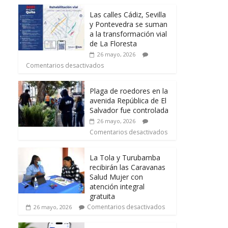
Las calles Cádiz, Sevilla
y Pontevedra se suman
a la transformación vial
de La Floresta
26 mayo, 2026
Comentarios desactivados
Plaga de roedores en la
avenida República de El
Salvador fue controlada
26 mayo, 2026
Comentarios desactivados
La Tola y Turubamba
recibirán las Caravanas
Salud Mujer con
atención integral
gratuita
Comentarios desactivados
26 mayo, 2026