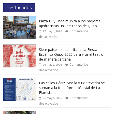
Destacados
Plaza El Quinde reunirá a los mejores
ajedrecistas universitarios de Quito
Comentarios
27 mayo, 2026
desactivados
Siete países se dan cita en la Fiesta
Escénica Quito 2026 para vivir el teatro
de manera cercana
Comentarios
26 mayo, 2026
desactivados
Las calles Cádiz, Sevilla y Pontevedra se
suman a la transformación vial de La
Floresta
Comentarios
26 mayo, 2026
desactivados