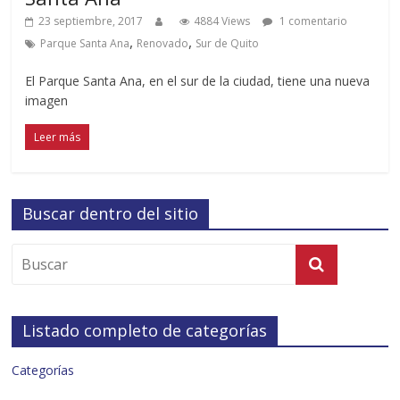
23 septiembre, 2017
4884 Views
1 comentario
,
,
Parque Santa Ana
Renovado
Sur de Quito
El Parque Santa Ana, en el sur de la ciudad, tiene una nueva
imagen
Leer más
Buscar dentro del sitio
Listado completo de categorías
Categorías