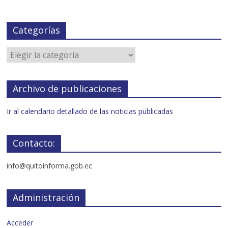
Categorías
Archivo de publicaciones
Ir al calendario detallado de las noticias publicadas
Contacto:
info@quitoinforma.gob.ec
Administración
Acceder