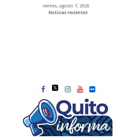
viernes, agosto 7, 2026
Noticias recientes: