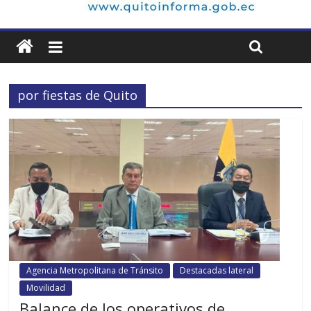
por fiestas de Quito
Agencia Metropolitana de Tránsito
Destacadas lateral
Movilidad
Balance de los operativos de