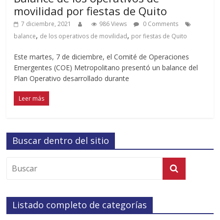
movilidad por fiestas de Quito
7 diciembre, 2021
986 Views
0 Comments
,
,
balance
de los operativos de movilidad
por fiestas de Quito
Este martes, 7 de diciembre, el Comité de Operaciones
Emergentes (COE) Metropolitano presentó un balance del
Plan Operativo desarrollado durante
Leer más
Buscar dentro del sitio
Listado completo de categorías