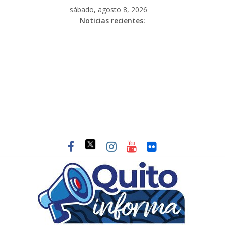
sábado, agosto 8, 2026
Noticias recientes: