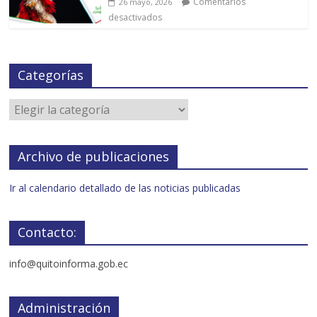
Comentarios
26 mayo, 2026
desactivados
Categorías
Archivo de publicaciones
Ir al calendario detallado de las noticias publicadas
Contacto:
info@quitoinforma.gob.ec
Administración