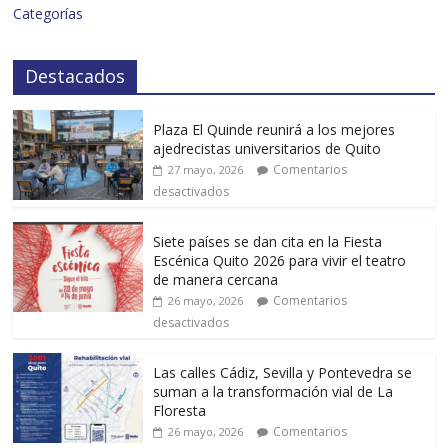
Categorías
Destacados
Plaza El Quinde reunirá a los mejores
ajedrecistas universitarios de Quito
Comentarios
27 mayo, 2026
desactivados
Siete países se dan cita en la Fiesta
Escénica Quito 2026 para vivir el teatro
de manera cercana
Comentarios
26 mayo, 2026
desactivados
Las calles Cádiz, Sevilla y Pontevedra se
suman a la transformación vial de La
Floresta
Comentarios
26 mayo, 2026