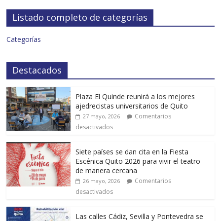
Listado completo de categorías
Categorías
Destacados
Plaza El Quinde reunirá a los mejores
ajedrecistas universitarios de Quito
Comentarios
27 mayo, 2026
desactivados
Siete países se dan cita en la Fiesta
Escénica Quito 2026 para vivir el teatro
de manera cercana
Comentarios
26 mayo, 2026
desactivados
Las calles Cádiz, Sevilla y Pontevedra se