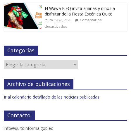
El Wawa FIEQ invita a niñas y niños a
disfrutar de la Fiesta Escénica Quito
Comentarios
26 mayo, 2026
desactivados
Categorías
Archivo de publicaciones
Ir al calendario detallado de las noticias publicadas
Contacto:
info@quitoinforma.gob.ec