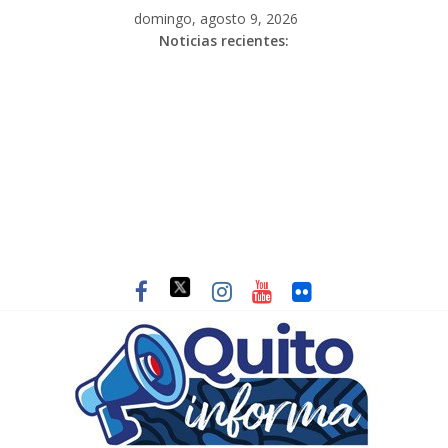
domingo, agosto 9, 2026
Noticias recientes: