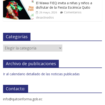
El Wawa FIEQ invita a niñas y niños a
disfrutar de la Fiesta Escénica Quito
Comentarios
26 mayo, 2026
desactivados
Categorías
Archivo de publicaciones
Ir al calendario detallado de las noticias publicadas
Contacto:
info@quitoinforma.gob.ec