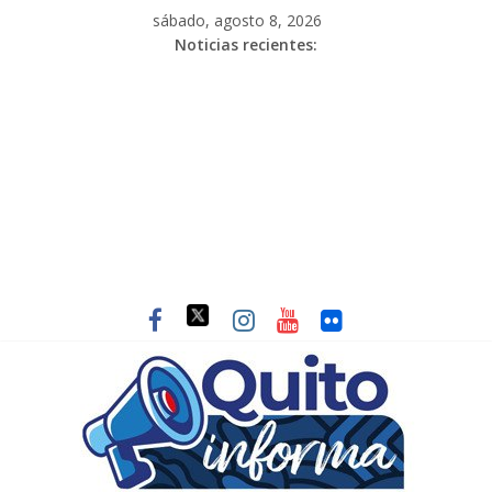
sábado, agosto 8, 2026
Noticias recientes: