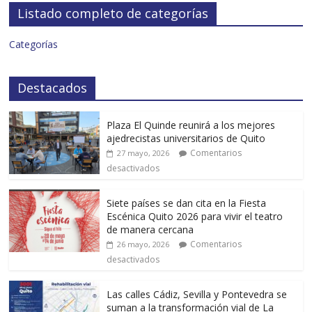
Listado completo de categorías
Categorías
Destacados
Plaza El Quinde reunirá a los mejores
ajedrecistas universitarios de Quito
Comentarios
27 mayo, 2026
desactivados
Siete países se dan cita en la Fiesta
Escénica Quito 2026 para vivir el teatro
de manera cercana
Comentarios
26 mayo, 2026
desactivados
Las calles Cádiz, Sevilla y Pontevedra se
suman a la transformación vial de La