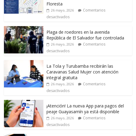
Floresta
Comentarios
26 mayo, 2026
desactivados
Plaga de roedores en la avenida
República de El Salvador fue controlada
Comentarios
26 mayo, 2026
desactivados
La Tola y Turubamba recibirán las
Caravanas Salud Mujer con atención
integral gratuita
Comentarios
26 mayo, 2026
desactivados
¡Atención! La nueva App para pagos del
peaje Guayasamín ya está disponible
Comentarios
26 mayo, 2026
desactivados