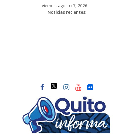
viernes, agosto 7, 2026
Noticias recientes: