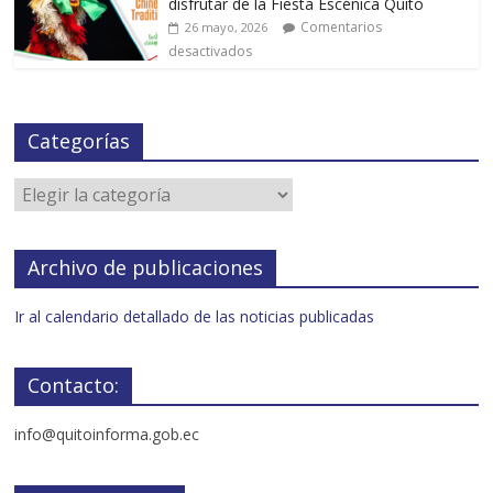
disfrutar de la Fiesta Escénica Quito
Comentarios
26 mayo, 2026
desactivados
Categorías
Archivo de publicaciones
Ir al calendario detallado de las noticias publicadas
Contacto:
info@quitoinforma.gob.ec