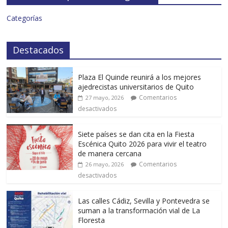
Categorías
Destacados
Plaza El Quinde reunirá a los mejores
ajedrecistas universitarios de Quito
Comentarios
27 mayo, 2026
desactivados
Siete países se dan cita en la Fiesta
Escénica Quito 2026 para vivir el teatro
de manera cercana
Comentarios
26 mayo, 2026
desactivados
Las calles Cádiz, Sevilla y Pontevedra se
suman a la transformación vial de La
Floresta