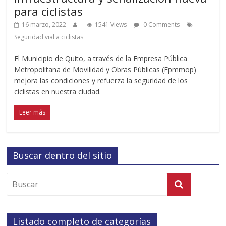
para ciclistas
16 marzo, 2022
1541 Views
0 Comments
Seguridad vial a ciclistas
El Municipio de Quito, a través de la Empresa Pública
Metropolitana de Movilidad y Obras Públicas (Epmmop)
mejora las condiciones y refuerza la seguridad de los
ciclistas en nuestra ciudad.
Leer más
Buscar dentro del sitio
Listado completo de categorías