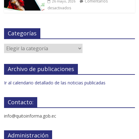
Comentarios
26 mayo, 2026
desactivados
Categorías
Archivo de publicaciones
Ir al calendario detallado de las noticias publicadas
Contacto:
info@quitoinforma.gob.ec
Administración