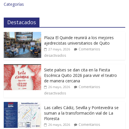
Categorías
Destacados
Plaza El Quinde reunirá a los mejores
ajedrecistas universitarios de Quito
Comentarios
27 mayo, 2026
desactivados
Siete países se dan cita en la Fiesta
Escénica Quito 2026 para vivir el teatro
de manera cercana
Comentarios
26 mayo, 2026
desactivados
Las calles Cádiz, Sevilla y Pontevedra se
suman a la transformación vial de La
Floresta
Comentarios
26 mayo, 2026