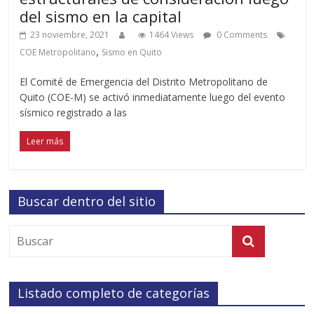
del sismo en la capital
23 noviembre, 2021
1464 Views
0 Comments
,
COE Metropolitano
Sismo en Quito
El Comité de Emergencia del Distrito Metropolitano de
Quito (COE-M) se activó inmediatamente luego del evento
sísmico registrado a las
Leer más
Buscar dentro del sitio
Listado completo de categorías