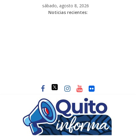
sábado, agosto 8, 2026
Noticias recientes: