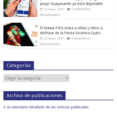
peaje Guayasamín ya está disponible
Comentarios
26 mayo, 2026
desactivados
El Wawa FIEQ invita a niñas y niños a
disfrutar de la Fiesta Escénica Quito
Comentarios
26 mayo, 2026
desactivados
Categorías
Archivo de publicaciones
Ir al calendario detallado de las noticias publicadas