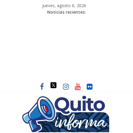
jueves, agosto 6, 2026
Noticias recientes: