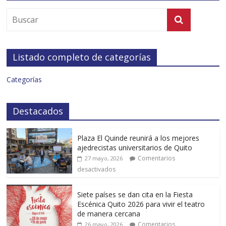
Listado completo de categorías
Categorías
Destacados
Plaza El Quinde reunirá a los mejores
ajedrecistas universitarios de Quito
Comentarios
27 mayo, 2026
desactivados
Siete países se dan cita en la Fiesta
Escénica Quito 2026 para vivir el teatro
de manera cercana
Comentarios
26 mayo, 2026