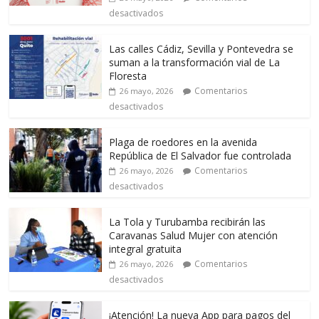
desactivados
Las calles Cádiz, Sevilla y Pontevedra se
suman a la transformación vial de La
Floresta
Comentarios
26 mayo, 2026
desactivados
Plaga de roedores en la avenida
República de El Salvador fue controlada
Comentarios
26 mayo, 2026
desactivados
La Tola y Turubamba recibirán las
Caravanas Salud Mujer con atención
integral gratuita
Comentarios
26 mayo, 2026
desactivados
¡Atención! La nueva App para pagos del