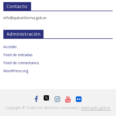
Contacto:
info@quitoinforma.gob.ec
Administración
Acceder
Feed de entradas
Feed de comentarios
WordPress.org
Copyright © Todos los derechos reservados.
www.quito.gob.ec