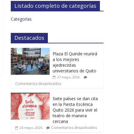
Listado completo de categorías
Categorías
Destacados
Plaza El Quinde reunirá
a los mejores
ajedrecistas
universitarios de Quito
27 mayo, 2026
Comentarios desactivados
Siete países se dan cita
en la Fiesta Escénica
Quito 2026 para vivir el
teatro de manera
cercana
Comentarios desactivados
26 mayo, 2026