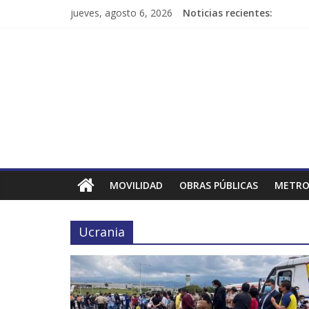
jueves, agosto 6, 2026
Noticias recientes:
MOVILIDAD
OBRAS PÚBLICAS
METRO
Ucrania