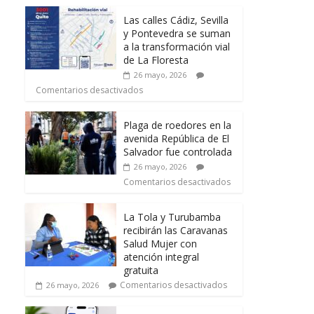
Las calles Cádiz, Sevilla
y Pontevedra se suman
a la transformación vial
de La Floresta
26 mayo, 2026
Comentarios desactivados
Plaga de roedores en la
avenida República de El
Salvador fue controlada
26 mayo, 2026
Comentarios desactivados
La Tola y Turubamba
recibirán las Caravanas
Salud Mujer con
atención integral
gratuita
Comentarios desactivados
26 mayo, 2026