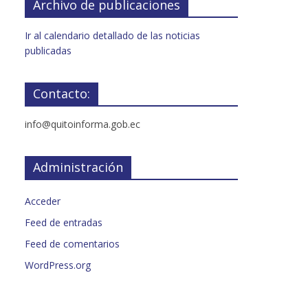
Archivo de publicaciones
Ir al calendario detallado de las noticias
publicadas
Contacto:
info@quitoinforma.gob.ec
Administración
Acceder
Feed de entradas
Feed de comentarios
WordPress.org