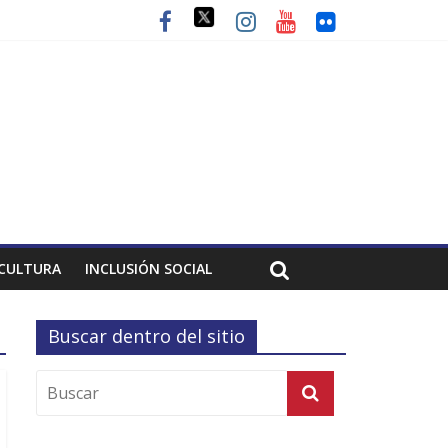
CULTURA
INCLUSIÓN SOCIAL
Buscar dentro del sitio