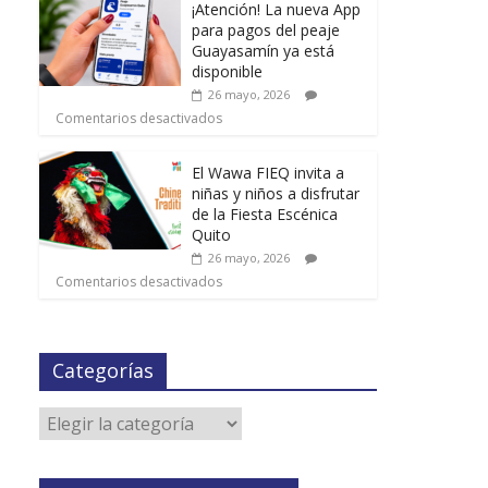
¡Atención! La nueva App
para pagos del peaje
Guayasamín ya está
disponible
26 mayo, 2026
Comentarios desactivados
El Wawa FIEQ invita a
niñas y niños a disfrutar
de la Fiesta Escénica
Quito
26 mayo, 2026
Comentarios desactivados
Categorías