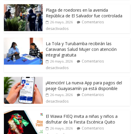
Plaga de roedores en la avenida
República de El Salvador fue controlada
Comentarios
26 mayo, 2026
desactivados
La Tola y Turubamba recibirán las
Caravanas Salud Mujer con atención
integral gratuita
Comentarios
26 mayo, 2026
desactivados
¡Atención! La nueva App para pagos del
peaje Guayasamín ya está disponible
Comentarios
26 mayo, 2026
desactivados
El Wawa FIEQ invita a niñas y niños a
disfrutar de la Fiesta Escénica Quito
Comentarios
26 mayo, 2026