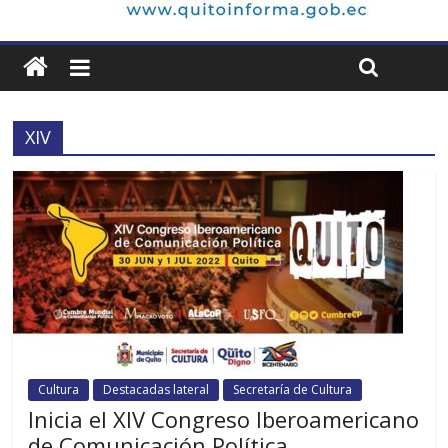
XIV
Cultura
Destacadas lateral
Secretaría de Cultura
Inicia el XIV Congreso Iberoamericano
de Comunicación Política