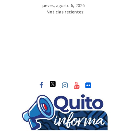
jueves, agosto 6, 2026
Noticias recientes: