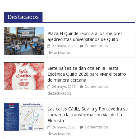
Destacados
Plaza El Quinde reunirá a los mejores
ajedrecistas universitarios de Quito
Comentarios
27 mayo, 2026
desactivados
Siete países se dan cita en la Fiesta
Escénica Quito 2026 para vivir el teatro
de manera cercana
Comentarios
26 mayo, 2026
desactivados
Las calles Cádiz, Sevilla y Pontevedra se
suman a la transformación vial de La
Floresta
Comentarios
26 mayo, 2026
desactivados