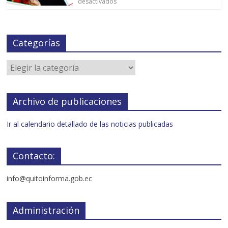
desactivados
Categorías
Archivo de publicaciones
Ir al calendario detallado de las noticias publicadas
Contacto:
info@quitoinforma.gob.ec
Administración