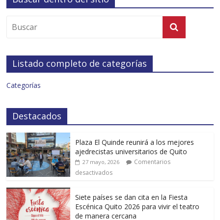
Listado completo de categorías
Categorías
Destacados
Plaza El Quinde reunirá a los mejores
ajedrecistas universitarios de Quito
Comentarios
27 mayo, 2026
desactivados
Siete países se dan cita en la Fiesta
Escénica Quito 2026 para vivir el teatro
de manera cercana