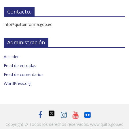
Contacto:
info@quitoinforma.gob.ec
Administración
Acceder
Feed de entradas
Feed de comentarios
WordPress.org
Copyright © Todos los derechos reservados.
www.quito.gob.ec