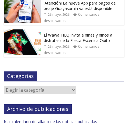
¡Atención! La nueva App para pagos del
peaje Guayasamín ya está disponible
Comentarios
26 mayo, 2026
desactivados
El Wawa FIEQ invita a niñas y niños a
disfrutar de la Fiesta Escénica Quito
Comentarios
26 mayo, 2026
desactivados
Categorías
Archivo de publicaciones
Ir al calendario detallado de las noticias publicadas