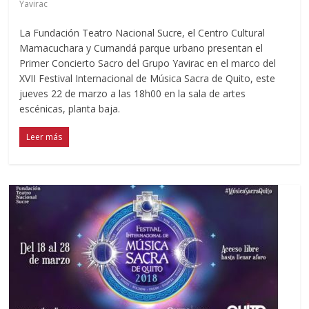
Yavirac
La Fundación Teatro Nacional Sucre, el Centro Cultural
Mamacuchara y Cumandá parque urbano presentan el
Primer Concierto Sacro del Grupo Yavirac en el marco del
XVII Festival Internacional de Música Sacra de Quito, este
jueves 22 de marzo a las 18h00 en la sala de artes
escénicas, planta baja.
Leer más