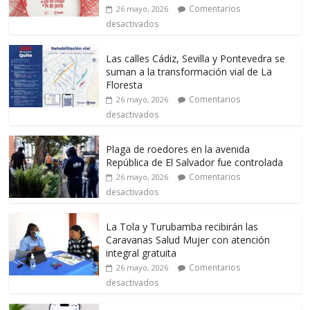
Comentarios
26 mayo, 2026
desactivados
Las calles Cádiz, Sevilla y Pontevedra se
suman a la transformación vial de La
Floresta
Comentarios
26 mayo, 2026
desactivados
Plaga de roedores en la avenida
República de El Salvador fue controlada
Comentarios
26 mayo, 2026
desactivados
La Tola y Turubamba recibirán las
Caravanas Salud Mujer con atención
integral gratuita
Comentarios
26 mayo, 2026
desactivados