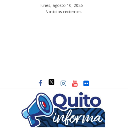
lunes, agosto 10, 2026
Noticias recientes: