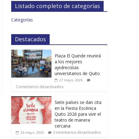
Listado completo de categorías
Categorías
Destacados
Plaza El Quinde reunirá
a los mejores
ajedrecistas
universitarios de Quito
27 mayo, 2026
Comentarios desactivados
Siete países se dan cita
en la Fiesta Escénica
Quito 2026 para vivir el
teatro de manera
cercana
Comentarios desactivados
26 mayo, 2026