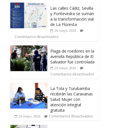
Las calles Cádiz, Sevilla
y Pontevedra se suman
a la transformación vial
de La Floresta
26 mayo, 2026
Comentarios desactivados
Plaga de roedores en la
avenida República de El
Salvador fue controlada
26 mayo, 2026
Comentarios desactivados
La Tola y Turubamba
recibirán las Caravanas
Salud Mujer con
atención integral
gratuita
Comentarios desactivados
26 mayo, 2026