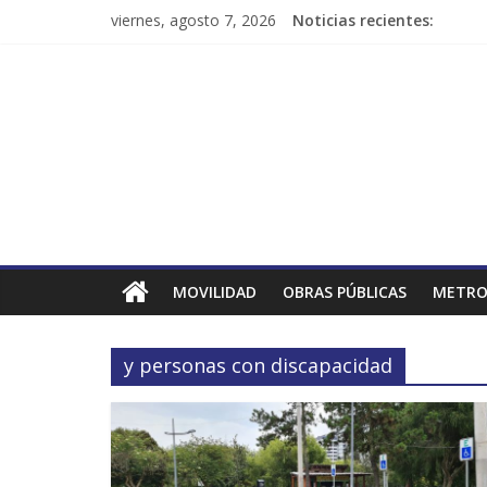
viernes, agosto 7, 2026
Noticias recientes:
MOVILIDAD
OBRAS PÚBLICAS
METRO
y personas con discapacidad