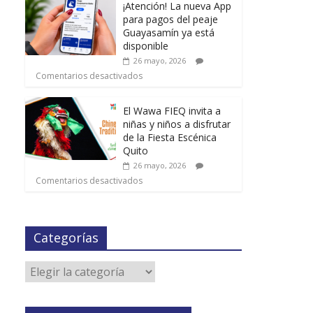
¡Atención! La nueva App
para pagos del peaje
Guayasamín ya está
disponible
26 mayo, 2026
Comentarios desactivados
El Wawa FIEQ invita a
niñas y niños a disfrutar
de la Fiesta Escénica
Quito
26 mayo, 2026
Comentarios desactivados
Categorías