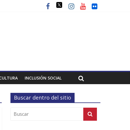
CULTURA
INCLUSIÓN SOCIAL
Buscar dentro del sitio