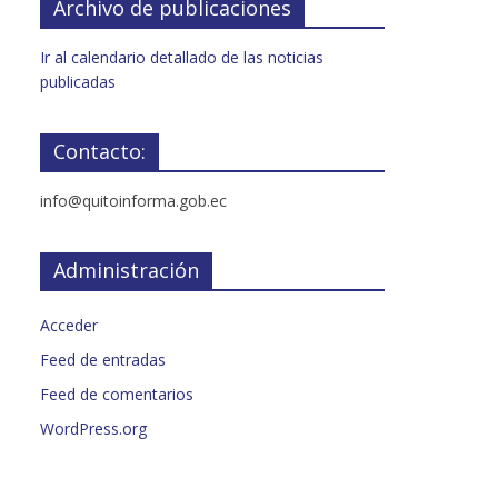
Archivo de publicaciones
Ir al calendario detallado de las noticias
publicadas
Contacto:
info@quitoinforma.gob.ec
Administración
Acceder
Feed de entradas
Feed de comentarios
WordPress.org