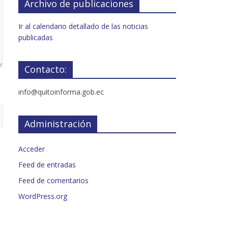
Archivo de publicaciones
Ir al calendario detallado de las noticias
publicadas
Contacto:
info@quitoinforma.gob.ec
Administración
Acceder
Feed de entradas
Feed de comentarios
WordPress.org