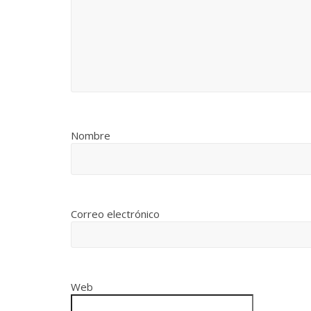
Nombre
Correo electrónico
Web