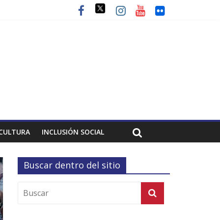
CULTURA
INCLUSIÓN SOCIAL
Buscar dentro del sitio