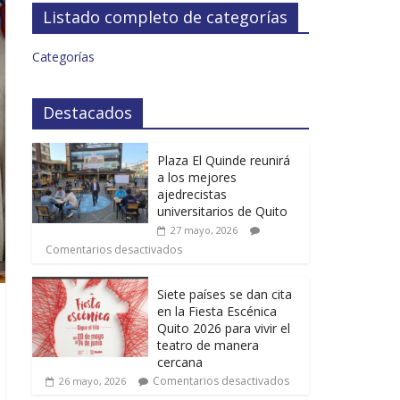
Listado completo de categorías
Categorías
Destacados
Plaza El Quinde reunirá
a los mejores
ajedrecistas
universitarios de Quito
27 mayo, 2026
Comentarios desactivados
Siete países se dan cita
en la Fiesta Escénica
Quito 2026 para vivir el
teatro de manera
cercana
Comentarios desactivados
26 mayo, 2026