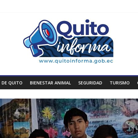
 DE QUITO
BIENESTAR ANIMAL
SEGURIDAD
TURISMO