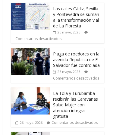
Las calles Cádiz, Sevilla
y Pontevedra se suman
a la transformación vial
de La Floresta
26 mayo, 2026
Comentarios desactivados
Plaga de roedores en la
avenida República de El
Salvador fue controlada
26 mayo, 2026
Comentarios desactivados
La Tola y Turubamba
recibirán las Caravanas
Salud Mujer con
atención integral
gratuita
Comentarios desactivados
26 mayo, 2026