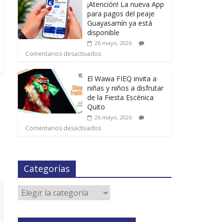
¡Atención! La nueva App
para pagos del peaje
Guayasamín ya está
disponible
26 mayo, 2026
Comentarios desactivados
El Wawa FIEQ invita a
niñas y niños a disfrutar
de la Fiesta Escénica
Quito
26 mayo, 2026
Comentarios desactivados
Categorías