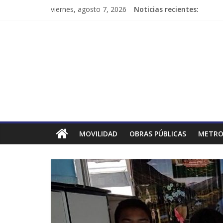
viernes, agosto 7, 2026
Noticias recientes:
MOVILIDAD
OBRAS PÚBLICAS
METRO