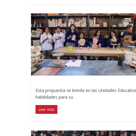
Esta propuesta se brinda en las Unidades Educativa
habilidades para su
Leer más