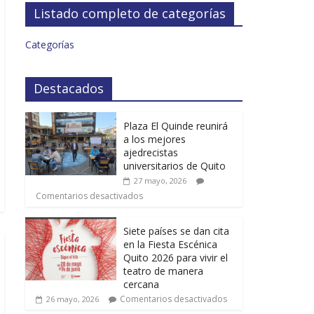
Listado completo de categorías
Categorías
Destacados
Plaza El Quinde reunirá
a los mejores
ajedrecistas
universitarios de Quito
27 mayo, 2026
Comentarios desactivados
Siete países se dan cita
en la Fiesta Escénica
Quito 2026 para vivir el
teatro de manera
cercana
Comentarios desactivados
26 mayo, 2026