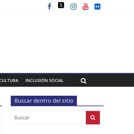
CULTURA
INCLUSIÓN SOCIAL
Buscar dentro del sitio