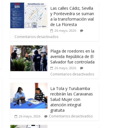
Las calles Cádiz, Sevilla
y Pontevedra se suman
a la transformación vial
de La Floresta
26 mayo, 2026
Comentarios desactivados
Plaga de roedores en la
avenida República de El
Salvador fue controlada
26 mayo, 2026
Comentarios desactivados
La Tola y Turubamba
recibirán las Caravanas
Salud Mujer con
atención integral
gratuita
Comentarios desactivados
26 mayo, 2026