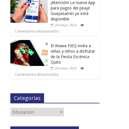
¡Atención! La nueva App
para pagos del peaje
Guayasamín ya está
disponible
26 mayo, 2026
Comentarios desactivados
El Wawa FIEQ invita a
niñas y niños a disfrutar
de la Fiesta Escénica
Quito
26 mayo, 2026
Comentarios desactivados
Categorías