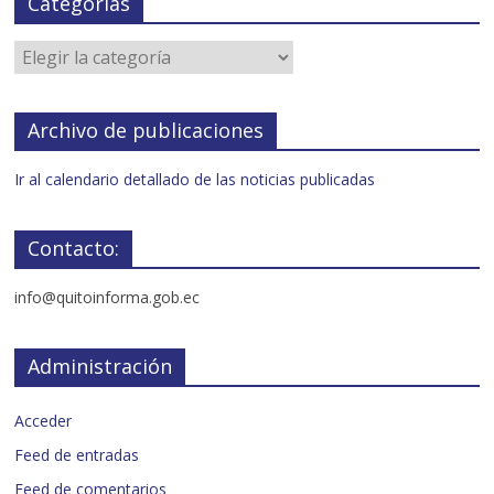
Categorías
Archivo de publicaciones
Ir al calendario detallado de las noticias publicadas
Contacto:
info@quitoinforma.gob.ec
Administración
Acceder
Feed de entradas
Feed de comentarios