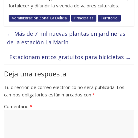
fortalecer y difundir la vivencia de valores culturales.
Administración Zonal La Delicia
Principales
Territorio
←
Más de 7 mil nuevas plantas en jardineras
de la estación La Marín
Estacionamientos gratuitos para bicicletas
→
Deja una respuesta
Tu dirección de correo electrónico no será publicada.
Los
campos obligatorios están marcados con
*
Comentario
*