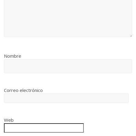
Nombre
Correo electrónico
Web