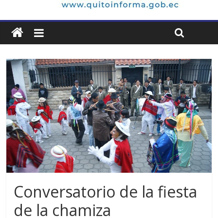
Conversatorio de la fiesta
de la chamiza