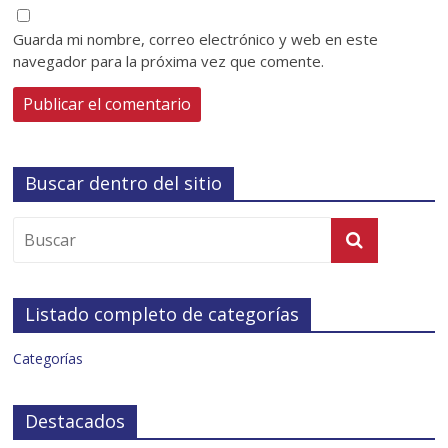
Guarda mi nombre, correo electrónico y web en este
navegador para la próxima vez que comente.
Buscar dentro del sitio
Listado completo de categorías
Categorías
Destacados