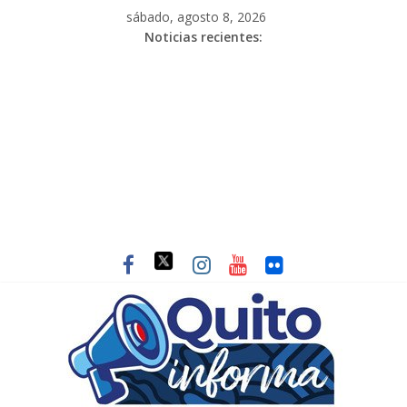
sábado, agosto 8, 2026
Noticias recientes: