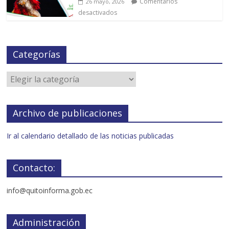
Comentarios
26 mayo, 2026
desactivados
Categorías
Archivo de publicaciones
Ir al calendario detallado de las noticias publicadas
Contacto:
info@quitoinforma.gob.ec
Administración