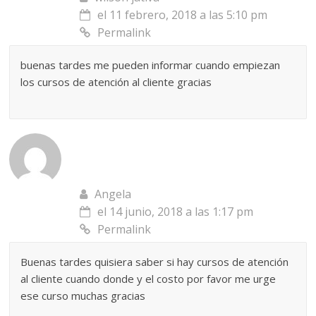
el 11 febrero, 2018 a las 5:10 pm
Permalink
buenas tardes me pueden informar cuando empiezan
los cursos de atención al cliente gracias
Angela
el 14 junio, 2018 a las 1:17 pm
Permalink
Buenas tardes quisiera saber si hay cursos de atención
al cliente cuando donde y el costo por favor me urge
ese curso muchas gracias