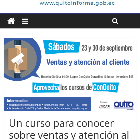
Un curso para conocer
sobre ventas y atención al