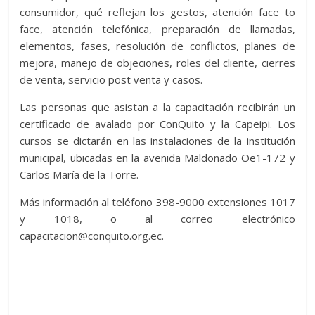
consumidor, qué reflejan los gestos, atención face to
face, atención telefónica, preparación de llamadas,
elementos, fases, resolución de conflictos, planes de
mejora, manejo de objeciones, roles del cliente, cierres
de venta, servicio post venta y casos.
Las personas que asistan a la capacitación recibirán un
certificado de avalado por ConQuito y la Capeipi. Los
cursos se dictarán en las instalaciones de la institución
municipal, ubicadas en la avenida Maldonado Oe1-172 y
Carlos María de la Torre.
Más información al teléfono 398-9000 extensiones 1017
y 1018, o al correo electrónico
capacitacion@conquito.org.ec.