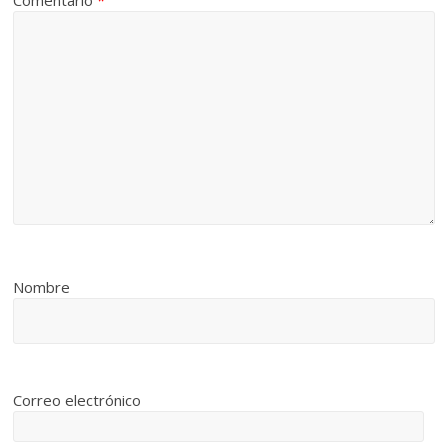
Comentario
*
Nombre
Correo electrónico