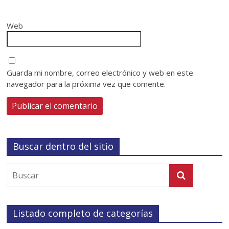
Web
Guarda mi nombre, correo electrónico y web en este
navegador para la próxima vez que comente.
Buscar dentro del sitio
Listado completo de categorías