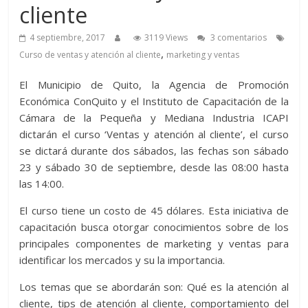
cliente
4 septiembre, 2017
3119 Views
3 comentarios
,
Curso de ventas y atención al cliente
marketing y ventas
El Municipio de Quito, la Agencia de Promoción
Económica ConQuito y el Instituto de Capacitación de la
Cámara de la Pequeña y Mediana Industria ICAPI
dictarán el curso ‘Ventas y atención al cliente’, el curso
se dictará durante dos sábados, las fechas son sábado
23 y sábado 30 de septiembre, desde las 08:00 hasta
las 14:00.
El curso tiene un costo de 45 dólares. Esta iniciativa de
capacitación busca otorgar conocimientos sobre de los
principales componentes de marketing y ventas para
identificar los mercados y su la importancia.
Los temas que se abordarán son: Qué es la atención al
cliente, tips de atención al cliente, comportamiento del