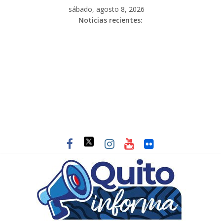
sábado, agosto 8, 2026
Noticias recientes: