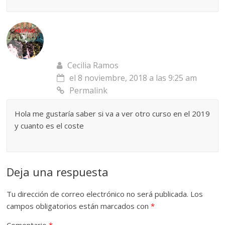
Cecilia Ramos
el 8 noviembre, 2018 a las 9:25 am
Permalink
Hola me gustaría saber si va a ver otro curso en el 2019
y cuanto es el coste
Deja una respuesta
Tu dirección de correo electrónico no será publicada.
Los
campos obligatorios están marcados con
*