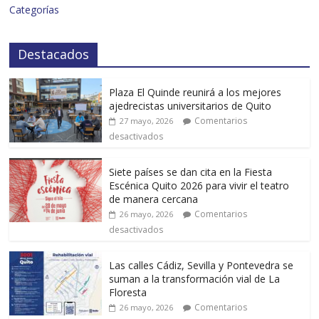
Categorías
Destacados
Plaza El Quinde reunirá a los mejores
ajedrecistas universitarios de Quito
Comentarios
27 mayo, 2026
desactivados
Siete países se dan cita en la Fiesta
Escénica Quito 2026 para vivir el teatro
de manera cercana
Comentarios
26 mayo, 2026
desactivados
Las calles Cádiz, Sevilla y Pontevedra se
suman a la transformación vial de La
Floresta
Comentarios
26 mayo, 2026