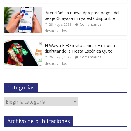
¡Atención! La nueva App para pagos del
peaje Guayasamín ya está disponible
Comentarios
26 mayo, 2026
desactivados
El Wawa FIEQ invita a niñas y niños a
disfrutar de la Fiesta Escénica Quito
Comentarios
26 mayo, 2026
desactivados
Categorías
Archivo de publicaciones