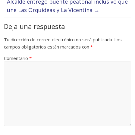
Alcalde entregó puente peatonal inclusivo que
une Las Orquídeas y La Vicentina
→
Deja una respuesta
Tu dirección de correo electrónico no será publicada.
Los
campos obligatorios están marcados con
*
Comentario
*