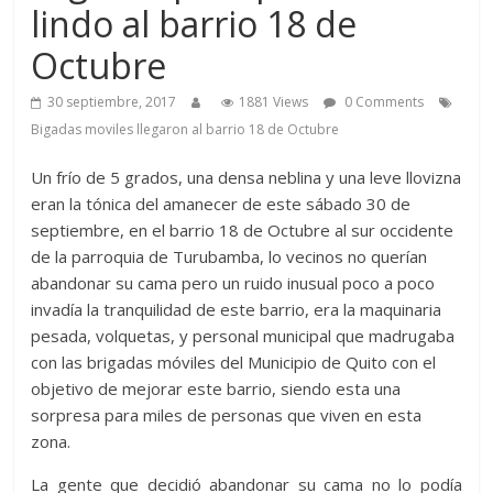
lindo al barrio 18 de
Octubre
30 septiembre, 2017
1881 Views
0 Comments
Bigadas moviles llegaron al barrio 18 de Octubre
Un frío de 5 grados, una densa neblina y una leve llovizna
eran la tónica del amanecer de este sábado 30 de
septiembre, en el barrio 18 de Octubre al sur occidente
de la parroquia de Turubamba, lo vecinos no querían
abandonar su cama pero un ruido inusual poco a poco
invadía la tranquilidad de este barrio, era la maquinaria
pesada, volquetas, y personal municipal que madrugaba
con las brigadas móviles del Municipio de Quito con el
objetivo de mejorar este barrio, siendo esta una
sorpresa para miles de personas que viven en esta
zona.
La gente que decidió abandonar su cama no lo podía