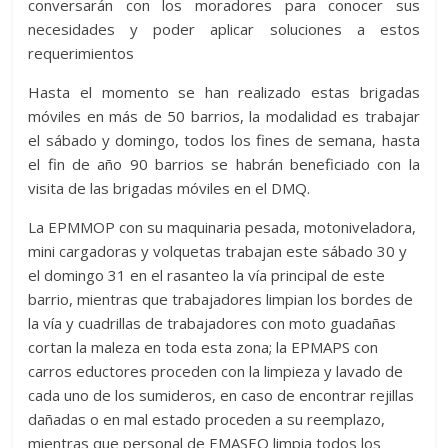
conversarán con los moradores para conocer sus
necesidades y poder aplicar soluciones a estos
requerimientos
Hasta el momento se han realizado estas brigadas
móviles en más de 50 barrios, la modalidad es trabajar
el sábado y domingo, todos los fines de semana, hasta
el fin de año 90 barrios se habrán beneficiado con la
visita de las brigadas móviles en el DMQ.
La EPMMOP con su maquinaria pesada, motoniveladora,
mini cargadoras y volquetas trabajan este sábado 30 y
el domingo 31 en el rasanteo la vía principal de este
barrio, mientras que trabajadores limpian los bordes de
la vía y cuadrillas de trabajadores con moto guadañas
cortan la maleza en toda esta zona; la EPMAPS con
carros eductores proceden con la limpieza y lavado de
cada uno de los sumideros, en caso de encontrar rejillas
dañadas o en mal estado proceden a su reemplazo,
mientras que personal de EMASEO limpia todos los