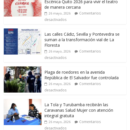
Escénica Quito 2026 para vivir el teatro
de manera cercana
Comentarios
26 mayo, 2026
desactivados
Las calles Cádiz, Sevilla y Pontevedra se
suman a la transformación vial de La
Floresta
Comentarios
26 mayo, 2026
desactivados
Plaga de roedores en la avenida
República de El Salvador fue controlada
Comentarios
26 mayo, 2026
desactivados
La Tola y Turubamba recibirán las
Caravanas Salud Mujer con atención
integral gratuita
Comentarios
26 mayo, 2026
desactivados