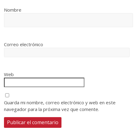
Nombre
Correo electrónico
Web
Guarda mi nombre, correo electrónico y web en este
navegador para la próxima vez que comente.