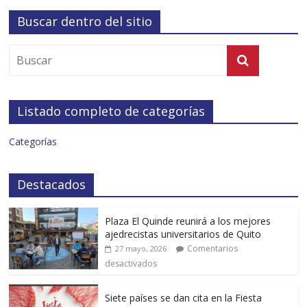
Buscar dentro del sitio
Listado completo de categorías
Categorías
Destacados
Plaza El Quinde reunirá a los mejores
ajedrecistas universitarios de Quito
Comentarios
27 mayo, 2026
desactivados
Siete países se dan cita en la Fiesta