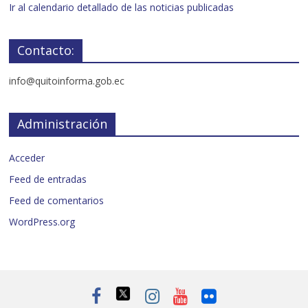
Ir al calendario detallado de las noticias publicadas
Contacto:
info@quitoinforma.gob.ec
Administración
Acceder
Feed de entradas
Feed de comentarios
WordPress.org