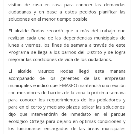
visitan de casa en casa para conocer las demandas
ciudadanas y en base a estos pedidos planificar las
soluciones en el menor tiempo posible.
El alcalde Rodas recordó que a más del trabajo que
realizan cada una de las dependencias municipales de
lunes a viernes, los fines de semana a través de este
Programa se llega a los barrios del Distrito y se logra
mejorar las condiciones de vida de los ciudadanos.
El alcalde Mauricio Rodas llegó esta mañana
acompañado de los gerentes de las empresas
municipales e indicó que EMASEO mantendrá una reunión
con moradores de barrios de la zona la próxima semana
para conocer los requerimientos de los pobladores y
para en el corto y mediano plazos aplicar las soluciones;
dijo que intervendrán de inmediato en el parque
ecológico Ortega para dejarlo en óptimas condiciones y
los funcionarios encargados de las áreas municipales