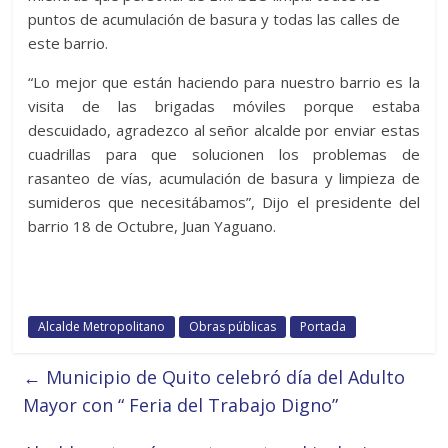
puntos de acumulación de basura y todas las calles de
este barrio.
“Lo mejor que están haciendo para nuestro barrio es la
visita de las brigadas móviles porque estaba
descuidado, agradezco al señor alcalde por enviar estas
cuadrillas para que solucionen los problemas de
rasanteo de vías, acumulación de basura y limpieza de
sumideros que necesitábamos”, Dijo el presidente del
barrio 18 de Octubre, Juan Yaguano.
Alcalde Metropolitano
Obras públicas
Portada
←
Municipio de Quito celebró día del Adulto
Mayor con “ Feria del Trabajo Digno”