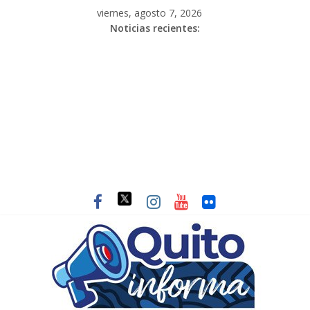
viernes, agosto 7, 2026
Noticias recientes: