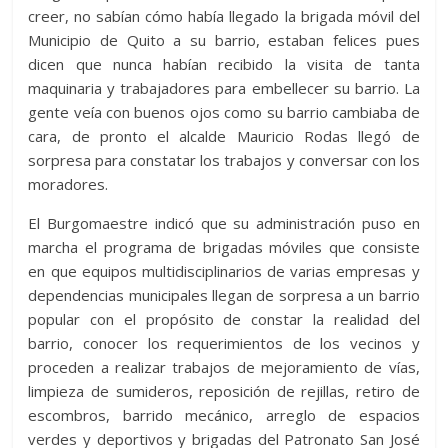
creer, no sabían cómo había llegado la brigada móvil del
Municipio de Quito a su barrio, estaban felices pues
dicen que nunca habían recibido la visita de tanta
maquinaria y trabajadores para embellecer su barrio. La
gente veía con buenos ojos como su barrio cambiaba de
cara, de pronto el alcalde Mauricio Rodas llegó de
sorpresa para constatar los trabajos y conversar con los
moradores.
El Burgomaestre indicó que su administración puso en
marcha el programa de brigadas móviles que consiste
en que equipos multidisciplinarios de varias empresas y
dependencias municipales llegan de sorpresa a un barrio
popular con el propósito de constar la realidad del
barrio, conocer los requerimientos de los vecinos y
proceden a realizar trabajos de mejoramiento de vías,
limpieza de sumideros, reposición de rejillas, retiro de
escombros, barrido mecánico, arreglo de espacios
verdes y deportivos y brigadas del Patronato San José