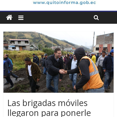
Las brigadas móviles
llegaron para ponerle