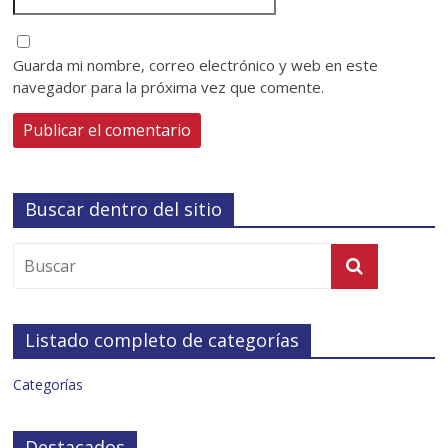
Guarda mi nombre, correo electrónico y web en este
navegador para la próxima vez que comente.
Buscar dentro del sitio
Listado completo de categorías
Categorías
Destacados