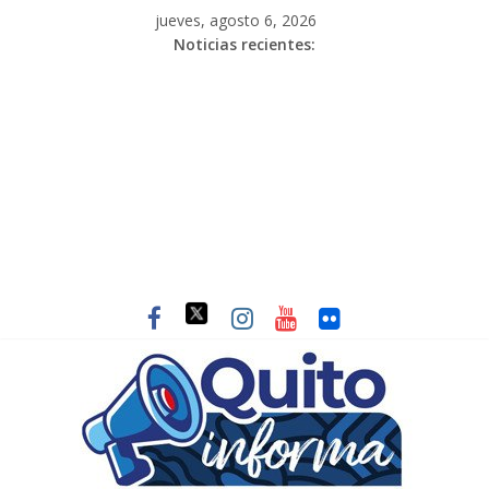
jueves, agosto 6, 2026
Noticias recientes: