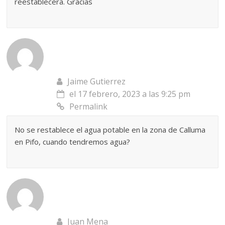
reestablecerá. Gracias
Jaime Gutierrez
el 17 febrero, 2023 a las 9:25 pm
Permalink
No se restablece el agua potable en la zona de Calluma
en Pifo, cuando tendremos agua?
Juan Mena