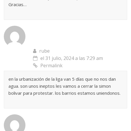
Gracias…
rube
el 31 julio, 2024 a las 7:29 am
Permalink
en la urbanización de la liga van 5 días que no nos dan
agua. son unos ineptos les vamos a cerrar la simon
bolivar para protestar. los barrios estamos uniendonos.