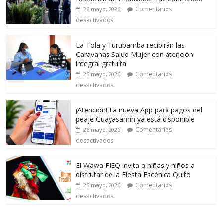
Comentarios
26 mayo, 2026
desactivados
La Tola y Turubamba recibirán las
Caravanas Salud Mujer con atención
integral gratuita
Comentarios
26 mayo, 2026
desactivados
¡Atención! La nueva App para pagos del
peaje Guayasamín ya está disponible
Comentarios
26 mayo, 2026
desactivados
El Wawa FIEQ invita a niñas y niños a
disfrutar de la Fiesta Escénica Quito
Comentarios
26 mayo, 2026
desactivados