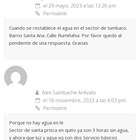
el 29 mayo, 2023 a las 12:26 pm
Permalink
Cuando se restablece el agua en el sector de tumbaco.
Barrio Santa Ana. Calle Rumiñahui. Por favor quedo al
pendiente de una respuesta. Gracias
Alex Sambache Arévalo
el 16 noviembre, 2023 a las 6:03 pm
Permalink
Porque no hay agua en le
Sector de santa prisca en quito ya son 3 horas sin agua,
y ahora que luz y agua xq son dos Servicio básicos