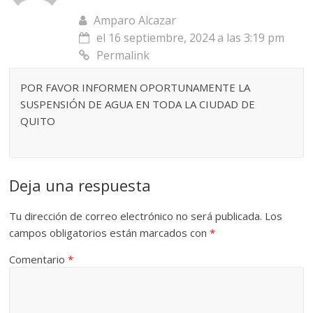
Amparo Alcazar
el 16 septiembre, 2024 a las 3:19 pm
Permalink
POR FAVOR INFORMEN OPORTUNAMENTE LA
SUSPENSIÓN DE AGUA EN TODA LA CIUDAD DE
QUITO
Deja una respuesta
Tu dirección de correo electrónico no será publicada.
Los
campos obligatorios están marcados con
*
Comentario
*