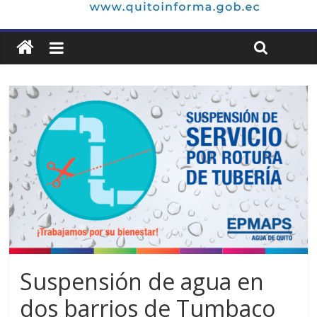
Suspensión de agua en
dos barrios de Tumbaco