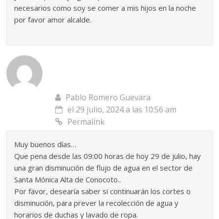
necesarios como soy se comer a mis hijos en la noche
por favor amor alcalde.
Pablo Romero Guevara
el 29 julio, 2024 a las 10:56 am
Permalink
Muy buenos días…
Que pena desde las 09:00 horas de hoy 29 de julio, hay
una gran disminución de flujo de agua en el sector de
Santa Mónica Alta de Conocoto..
Por favor, desearía saber si continuarán los cortes o
disminución, para prever la recolección de agua y
horarios de duchas y lavado de ropa.