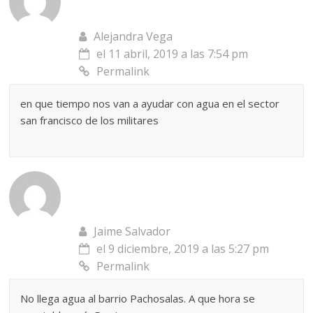
Alejandra Vega
el 11 abril, 2019 a las 7:54 pm
Permalink
en que tiempo nos van a ayudar con agua en el sector
san francisco de los militares
Jaime Salvador
el 9 diciembre, 2019 a las 5:27 pm
Permalink
No llega agua al barrio Pachosalas. A que hora se