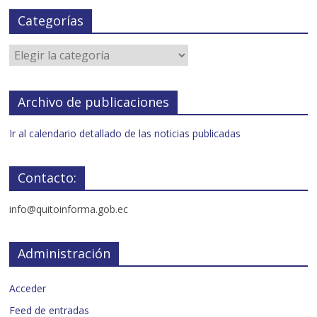
Categorías
Archivo de publicaciones
Ir al calendario detallado de las noticias publicadas
Contacto:
info@quitoinforma.gob.ec
Administración
Acceder
Feed de entradas