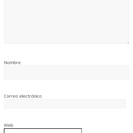
Nombre
Correo electrónico
Web