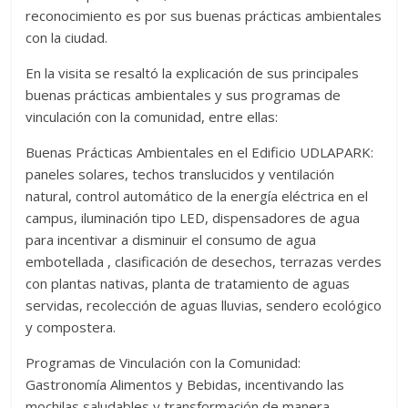
reconocimiento es por sus buenas prácticas ambientales
con la ciudad.
En la visita se resaltó la explicación de sus principales
buenas prácticas ambientales y sus programas de
vinculación con la comunidad, entre ellas:
Buenas Prácticas Ambientales en el Edificio UDLAPARK:
paneles solares, techos translucidos y ventilación
natural, control automático de la energía eléctrica en el
campus, iluminación tipo LED, dispensadores de agua
para incentivar a disminuir el consumo de agua
embotellada , clasificación de desechos, terrazas verdes
con plantas nativas, planta de tratamiento de aguas
servidas, recolección de aguas lluvias, sendero ecológico
y compostera.
Programas de Vinculación con la Comunidad:
Gastronomía Alimentos y Bebidas, incentivando las
mochilas saludables y transformación de manera