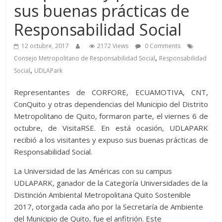
sus buenas prácticas de
Responsabilidad Social
12 octubre, 2017
2172 Views
0 Comments
,
Consejo Metropolitano de Responsabilidad Social
Responsabilidad
,
Social
UDLAPark
Representantes de CORFORE, ECUAMOTIVA, CNT,
ConQuito y otras dependencias del Municipio del Distrito
Metropolitano de Quito, formaron parte, el viernes 6 de
octubre, de VisitaRSE. En está ocasión, UDLAPARK
recibió a los visitantes y expuso sus buenas prácticas de
Responsabilidad Social.
La Universidad de las Américas con su campus
UDLAPARK, ganador de la Categoría Universidades de la
Distinción Ambiental Metropolitana Quito Sostenible
2017, otorgada cada año por la Secretaría de Ambiente
del Municipio de Quito, fue el anfitrión. Este