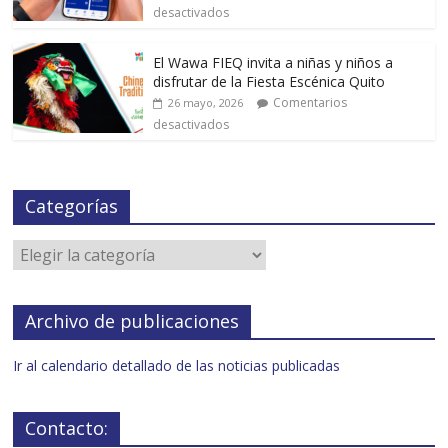
desactivados
El Wawa FIEQ invita a niñas y niños a
disfrutar de la Fiesta Escénica Quito
Comentarios
26 mayo, 2026
desactivados
Categorías
Archivo de publicaciones
Ir al calendario detallado de las noticias publicadas
Contacto: