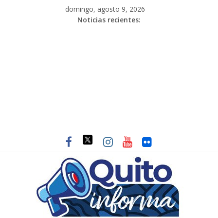
domingo, agosto 9, 2026
Noticias recientes: