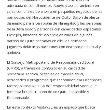
adecuada de los alimentos. Apoyo y asesoramiento en
cajas comunales de ahorro en pequeños negocios de las
parroquias del Noroccidente de Quito. Botón de alerta
diseñado para la parroquia de Nanegalito y las personas
de la 3era edad y personas con capacidades especiales.
Bichejos, historias de violencia en niños de algunos
barrios de Quito contadas en dibujos animados.
Juguetes didácticos para niños con discapacidad visual y
auditiva.
El Consejo Metropolitano de Responsabilidad Social
(CMRS), a través de ConQuito en su calidad de
Secretaría Técnica, organiza de manera anual,
actividades y programas que responden a la Ordenanza
Metropolitana No. 084 de Responsabilidad Social que
fomenta la construcción de un Quito Sostenible y
Responsable.
En este contexto VisitaRSE es un espacio que busca