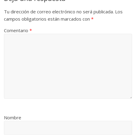
Tu dirección de correo electrónico no será publicada.
Los
campos obligatorios están marcados con
*
Comentario
*
Nombre